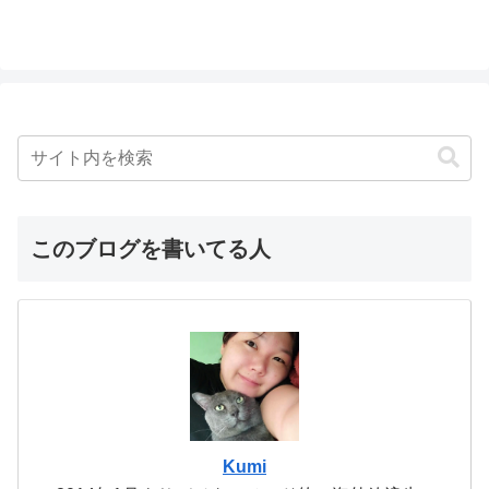
このブログを書いてる人
Kumi