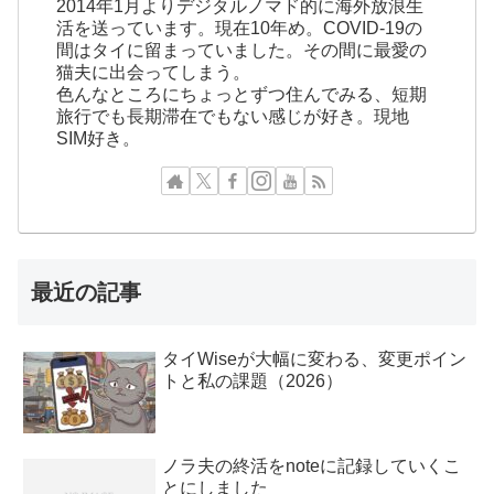
2014年1月よりデジタルノマド的に海外放浪生
活を送っています。現在10年め。COVID-19の
間はタイに留まっていました。その間に最愛の
猫夫に出会ってしまう。
色んなところにちょっとずつ住んでみる、短期
旅行でも長期滞在でもない感じが好き。現地
SIM好き。
最近の記事
タイWiseが大幅に変わる、変更ポイン
トと私の課題（2026）
ノラ夫の終活をnoteに記録していくこ
とにしました