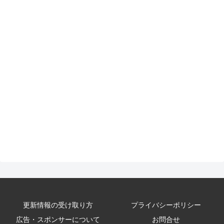
更新情報の受け取り方
プライバシーポリシー
広告・スポンサーについて
お問合せ