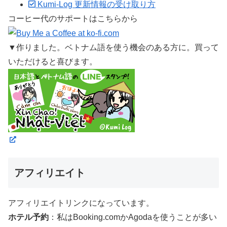
Kumi-Log 更新情報の受け取り方
コーヒー代のサポートはこちらから
▼作りました。ベトナム語を使う機会のある方に。買って
いただけると喜びます。
アフィリエイト
アフィリエイトリンクになっています。
ホテル予約
：私はBooking.comかAgodaを使うことが多い