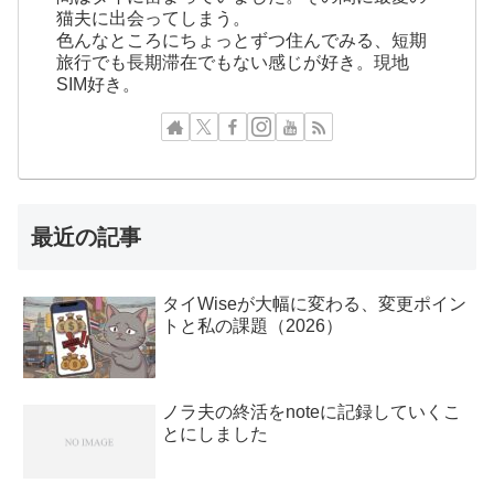
猫夫に出会ってしまう。
色んなところにちょっとずつ住んでみる、短期
旅行でも長期滞在でもない感じが好き。現地
SIM好き。
最近の記事
タイWiseが大幅に変わる、変更ポイン
トと私の課題（2026）
ノラ夫の終活をnoteに記録していくこ
とにしました