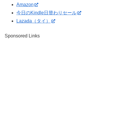
Amazon
今日のKindle日替わりセール
Lazada（タイ）
Sponsored Links