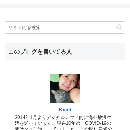
このブログを書いてる人
Kumi
2014年1月よりデジタルノマド的に海外放浪生
活を送っています。現在10年め。COVID-19の
間はタイに留まっていました。その間に最愛の