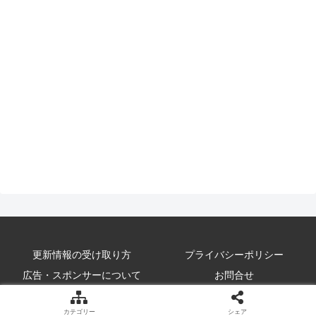
更新情報の受け取り方
プライバシーポリシー
広告・スポンサーについて
お問合せ
© 2010-2026 Kumi-Log.
カテゴリー
シェア