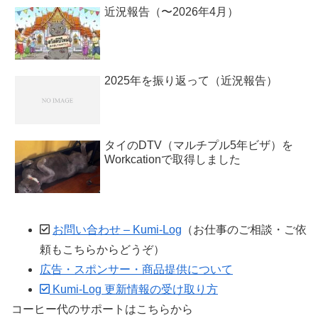
近況報告（〜2026年4月）
2025年を振り返って（近況報告）
タイのDTV（マルチプル5年ビザ）を
Workcationで取得しました
お問い合わせ – Kumi-Log
（お仕事のご相談・ご依
頼もこちらからどうぞ）
広告・スポンサー・商品提供について
Kumi-Log 更新情報の受け取り方
コーヒー代のサポートはこちらから