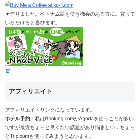
▼作りました。ベトナム語を使う機会のある方に。買って
いただけると喜びます。
アフィリエイト
アフィリエイトリンクになっています。
ホテル予約
：私はBooking.comかAgodaを使うことが多い
ですが最近ちょっと良くない話題があり悩ましい…ちょっ
とTrip.comも使ってみようと思います。