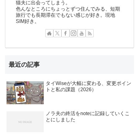
猫夫に出会ってしまう。
色んなところにちょっとずつ住んでみる、短期
旅行でも長期滞在でもない感じが好き。現地
SIM好き。
最近の記事
タイWiseが大幅に変わる、変更ポイン
トと私の課題（2026）
ノラ夫の終活をnoteに記録していくこ
とにしました