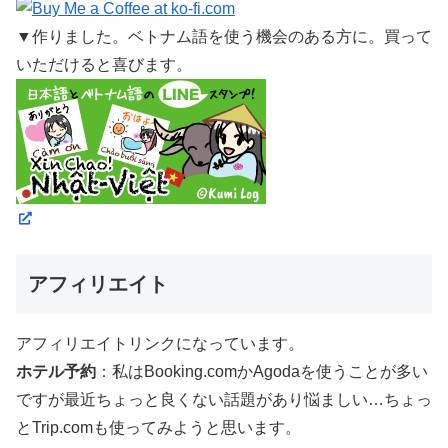
▼作りました。ベトナム語を使う機会のある方に。買って
いただけると喜びます。
アフィリエイト
アフィリエイトリンクになっています。
ホテル予約
：私はBooking.comかAgodaを使うことが多い
ですが最近ちょっと良くない話題があり悩ましい…ちょっ
とTrip.comも使ってみようと思います。