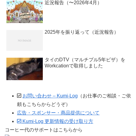
近況報告（〜2026年4月）
2025年を振り返って（近況報告）
タイのDTV（マルチプル5年ビザ）を
Workcationで取得しました
お問い合わせ – Kumi-Log
（お仕事のご相談・ご依
頼もこちらからどうぞ）
広告・スポンサー・商品提供について
Kumi-Log 更新情報の受け取り方
コーヒー代のサポートはこちらから