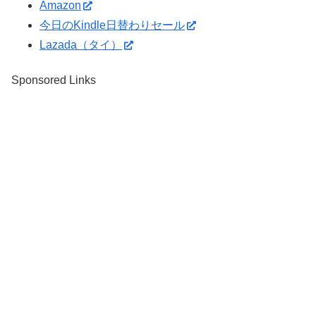
Amazon
今日のKindle日替わりセール
Lazada（タイ）
Sponsored Links