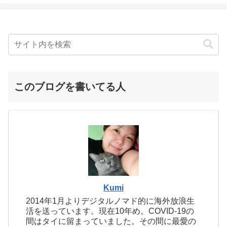
このブログを書いてる人
Kumi
2014年1月よりデジタルノマド的に海外放浪生
活を送っています。現在10年め。COVID-19の
間はタイに留まっていました。その間に最愛の