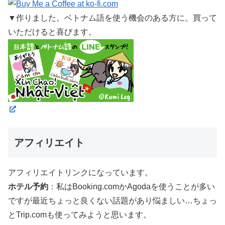
▼作りました。ベトナム語を使う機会のある方に。買って
いただけると喜びます。
アフィリエイト
アフィリエイトリンクになっています。
ホテル予約
：私はBooking.comかAgodaを使うことが多い
ですが最近ちょっと良くない話題があり悩ましい…ちょっ
とTrip.comも使ってみようと思います。