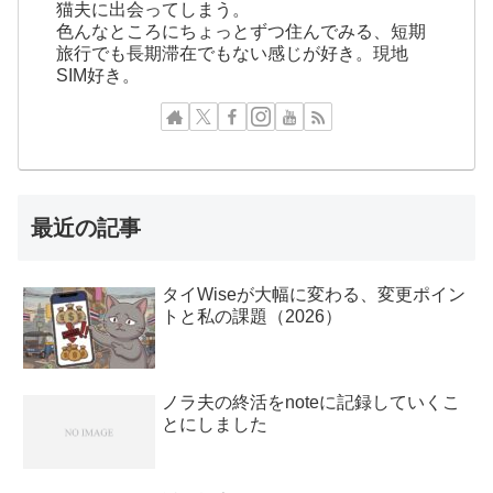
猫夫に出会ってしまう。
色んなところにちょっとずつ住んでみる、短期
旅行でも長期滞在でもない感じが好き。現地
SIM好き。
最近の記事
タイWiseが大幅に変わる、変更ポイン
トと私の課題（2026）
ノラ夫の終活をnoteに記録していくこ
とにしました