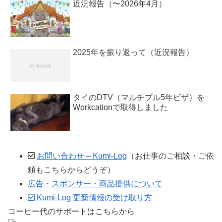
近況報告（〜2026年4月）
2025年を振り返って（近況報告）
タイのDTV（マルチプル5年ビザ）を
Workcationで取得しました
お問い合わせ – Kumi-Log
（お仕事のご相談・ご依
頼もこちらからどうぞ）
広告・スポンサー・商品提供について
Kumi-Log 更新情報の受け取り方
コーヒー代のサポートはこちらから