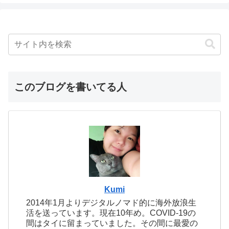
このブログを書いてる人
Kumi
2014年1月よりデジタルノマド的に海外放浪生
活を送っています。現在10年め。COVID-19の
間はタイに留まっていました。その間に最愛の