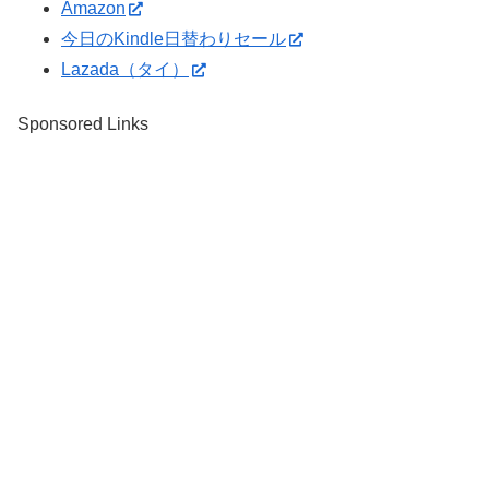
Amazon
今日のKindle日替わりセール
Lazada（タイ）
Sponsored Links