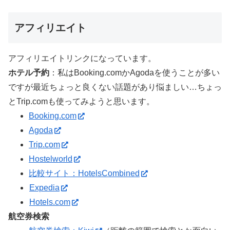
アフィリエイト
アフィリエイトリンクになっています。
ホテル予約
：私はBooking.comかAgodaを使うことが多い
ですが最近ちょっと良くない話題があり悩ましい…ちょっ
とTrip.comも使ってみようと思います。
Booking.com
Agoda
Trip.com
Hostelworld
比較サイト：HotelsCombined
Expedia
Hotels.com
航空券検索