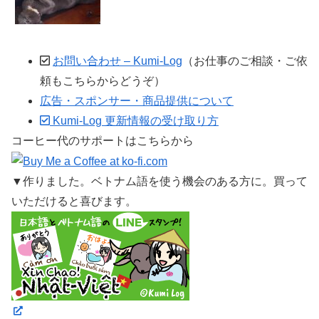
お問い合わせ – Kumi-Log
（お仕事のご相談・ご依
頼もこちらからどうぞ）
広告・スポンサー・商品提供について
Kumi-Log 更新情報の受け取り方
コーヒー代のサポートはこちらから
▼作りました。ベトナム語を使う機会のある方に。買って
いただけると喜びます。