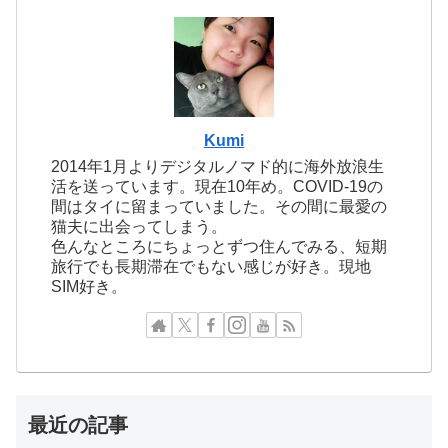
Kumi
2014年1月よりデジタルノマド的に海外放浪生
活を送っています。現在10年め。COVID-19の
間はタイに留まっていました。その間に最愛の
猫夫に出会ってしまう。
色んなところにちょっとずつ住んでみる、短期
旅行でも長期滞在でもない感じが好き。現地
SIM好き。
最近の記事