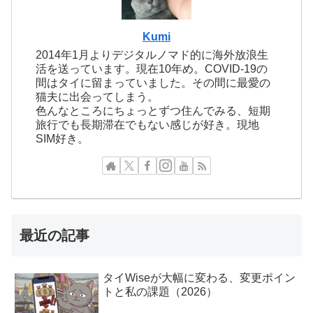
Kumi
2014年1月よりデジタルノマド的に海外放浪生
活を送っています。現在10年め。COVID-19の
間はタイに留まっていました。その間に最愛の
猫夫に出会ってしまう。
色んなところにちょっとずつ住んでみる、短期
旅行でも長期滞在でもない感じが好き。現地
SIM好き。
最近の記事
タイWiseが大幅に変わる、変更ポイン
トと私の課題（2026）