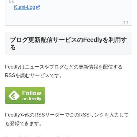
Kumi-Log
ブログ更新配信サービスのFeedlyを利用す
る
Feedlyはニュースやブログなどの更新情報を配信する
RSSを読むサービスです。
Feedlyや他のRSSリーダーでこのRSSリンクを入力して
も登録できます。