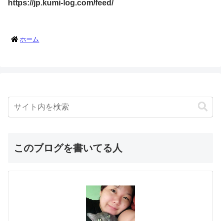
https://jp.kumi-log.com/feed/
ホーム
このブログを書いてる人