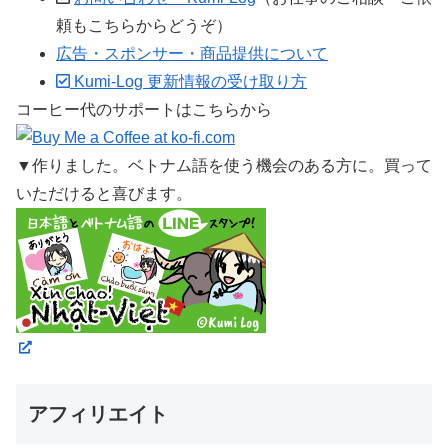
頼もこちらからどうぞ）
広告・スポンサー・商品提供について
Kumi-Log 更新情報の受け取り方
コーヒー代のサポートはこちらから
▼作りました。ベトナム語を使う機会のある方に。買って
いただけると喜びます。
アフィリエイト