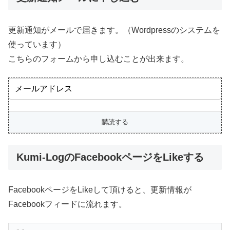
更新通知がメールで届きます。（Wordpressのシステムを
使っています）
こちらのフォームから申し込むことが出来ます。
Kumi-LogのFacebookページをLikeする
FacebookページをLikeして頂けると、更新情報が
Facebookフィードに流れます。