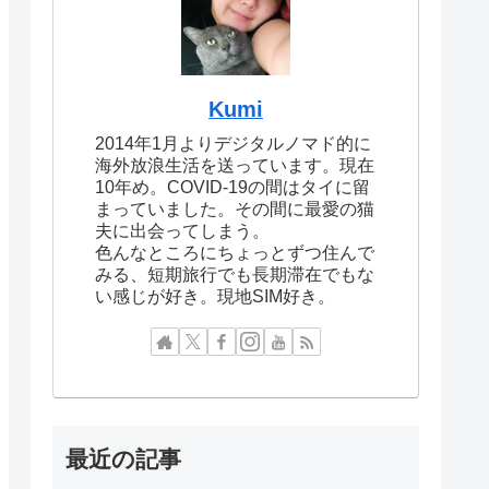
Kumi
2014年1月よりデジタルノマド的に
海外放浪生活を送っています。現在
10年め。COVID-19の間はタイに留
まっていました。その間に最愛の猫
夫に出会ってしまう。
色んなところにちょっとずつ住んで
みる、短期旅行でも長期滞在でもな
い感じが好き。現地SIM好き。
最近の記事