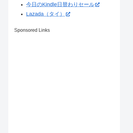
今日のKindle日替わりセール
Lazada（タイ）
Sponsored Links