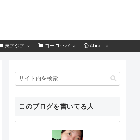
東アジア
ヨーロッパ
About
このブログを書いてる人