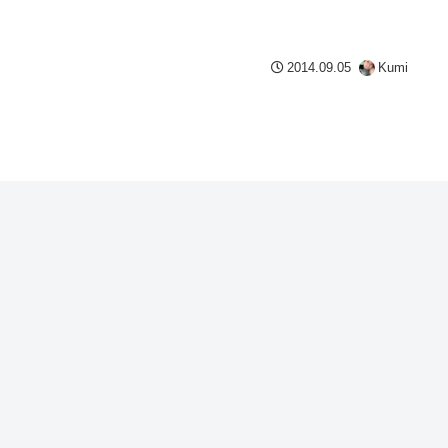
2014.09.05
Kumi