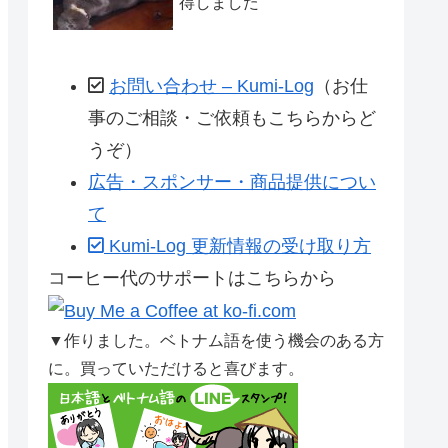
得しました
お問い合わせ – Kumi-Log
（お仕
事のご相談・ご依頼もこちらからど
うぞ）
広告・スポンサー・商品提供につい
て
Kumi-Log 更新情報の受け取り方
コーヒー代のサポートはこちらから
▼作りました。ベトナム語を使う機会のある方
に。買っていただけると喜びます。