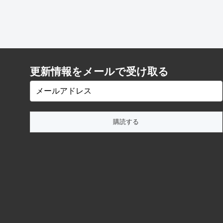
更新情報をメールで受け取る