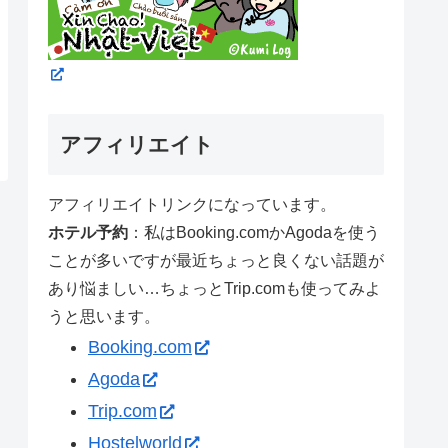
アフィリエイト
アフィリエイトリンクになっています。
ホテル予約
：私はBooking.comかAgodaを使う
ことが多いですが最近ちょっと良くない話題が
あり悩ましい…ちょっとTrip.comも使ってみよ
うと思います。
Booking.com
Agoda
Trip.com
Hostelworld