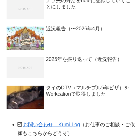
ノラ夫の終活をnoteに記録していくこ
とにしました
近況報告（〜2026年4月）
2025年を振り返って（近況報告）
タイのDTV（マルチプル5年ビザ）を
Workcationで取得しました
お問い合わせ – Kumi-Log
（お仕事のご相談・ご依
頼もこちらからどうぞ）