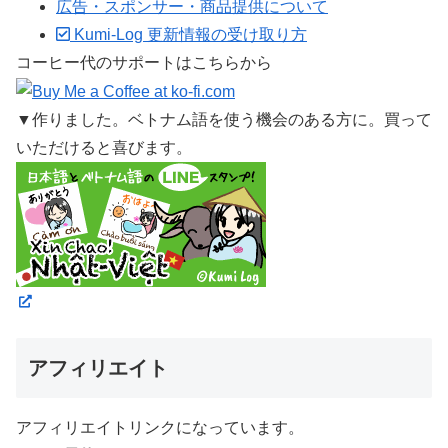
広告・スポンサー・商品提供について
Kumi-Log 更新情報の受け取り方
コーヒー代のサポートはこちらから
▼作りました。ベトナム語を使う機会のある方に。買って
いただけると喜びます。
アフィリエイト
アフィリエイトリンクになっています。