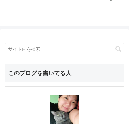
このブログを書いてる人