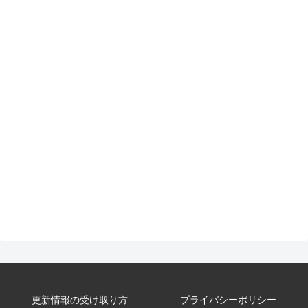
更新情報の受け取り方
プライバシーポリシー