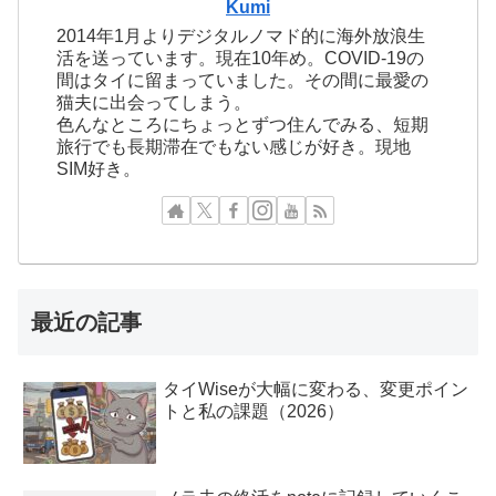
Kumi
2014年1月よりデジタルノマド的に海外放浪生
活を送っています。現在10年め。COVID-19の
間はタイに留まっていました。その間に最愛の
猫夫に出会ってしまう。
色んなところにちょっとずつ住んでみる、短期
旅行でも長期滞在でもない感じが好き。現地
SIM好き。
最近の記事
タイWiseが大幅に変わる、変更ポイン
トと私の課題（2026）