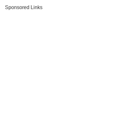
Sponsored Links