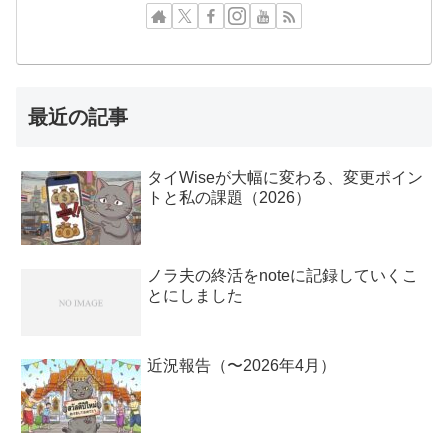
最近の記事
タイWiseが大幅に変わる、変更ポイン
トと私の課題（2026）
ノラ夫の終活をnoteに記録していくこ
とにしました
近況報告（〜2026年4月）