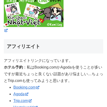
アフィリエイト
アフィリエイトリンクになっています。
ホテル予約
：私はBooking.comかAgodaを使うことが多い
ですが最近ちょっと良くない話題があり悩ましい…ちょっ
とTrip.comも使ってみようと思います。
Booking.com
Agoda
Trip.com