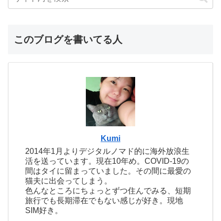
このブログを書いてる人
Kumi
2014年1月よりデジタルノマド的に海外放浪生
活を送っています。現在10年め。COVID-19の
間はタイに留まっていました。その間に最愛の
猫夫に出会ってしまう。
色んなところにちょっとずつ住んでみる、短期
旅行でも長期滞在でもない感じが好き。現地
SIM好き。