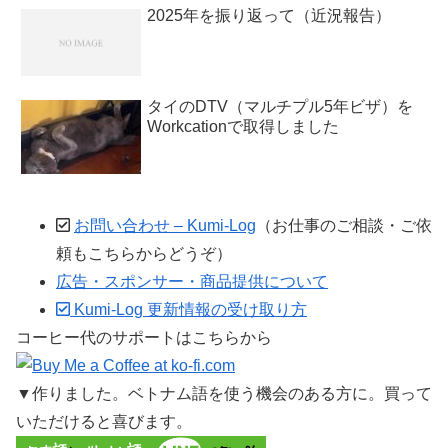
2025年を振り返って（近況報告）
タイのDTV（マルチプル5年ビザ）を
Workcationで取得しました
お問い合わせ – Kumi-Log
（お仕事のご相談・ご依
頼もこちらからどうぞ）
広告・スポンサー・商品提供について
Kumi-Log 更新情報の受け取り方
コーヒー代のサポートはこちらから
▼作りました。ベトナム語を使う機会のある方に。買って
いただけると喜びます。