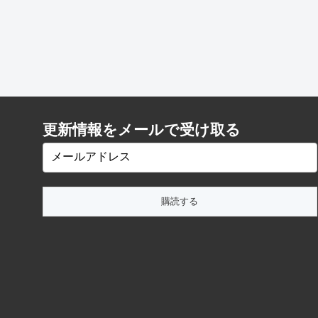
更新情報をメールで受け取る