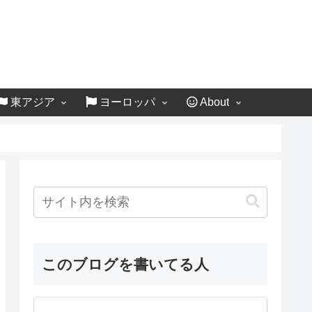
東アジア
ヨーロッパ
About
このブログを書いてる人