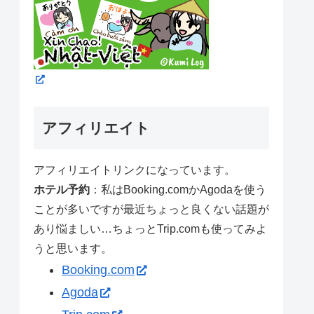
アフィリエイト
アフィリエイトリンクになっています。
ホテル予約
：私はBooking.comかAgodaを使う
ことが多いですが最近ちょっと良くない話題が
あり悩ましい…ちょっとTrip.comも使ってみよ
うと思います。
Booking.com
Agoda