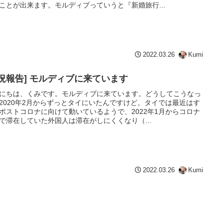
ことが出来ます。モルディブっていうと『新婚旅行...
2022.03.26
Kumi
近況報告] モルディブに来ています
にちは、くみです。モルディブに来ています。どうしてこうなっ
2020年2月からずっとタイにいたんですけど。タイでは最近はす
ポストコロナに向けて動いているようで、2022年1月からコロナ
で滞在していた外国人は滞在がしにくくなり（...
2022.03.26
Kumi