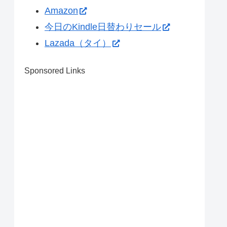
Amazon
今日のKindle日替わりセール
Lazada（タイ）
Sponsored Links