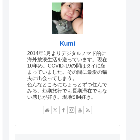
Kumi
2014年1月よりデジタルノマド的に
海外放浪生活を送っています。現在
10年め。COVID-19の間はタイに留
まっていました。その間に最愛の猫
夫に出会ってしまう。
色んなところにちょっとずつ住んで
みる、短期旅行でも長期滞在でもな
い感じが好き。現地SIM好き。