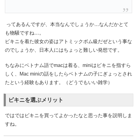
ってあるんですが、本当なんでしょうか…なんだかとて
も物騒ですね…。
ビキニを着た彼女の姿はアトミックボム級だぜという事な
のでしょうか、日本人にはちょっと難しい発想です。
ちなみにベトナム語でmacは着る、miniはビキニを指すら
しく、Mac miniの話をしたらベトナムの子にぎょっとされ
たという経験もあります。（どうでもいい雑学）
ビキニを選ぶメリット
ではではビキニを買ってよかったなと思った事を説明しま
すね。