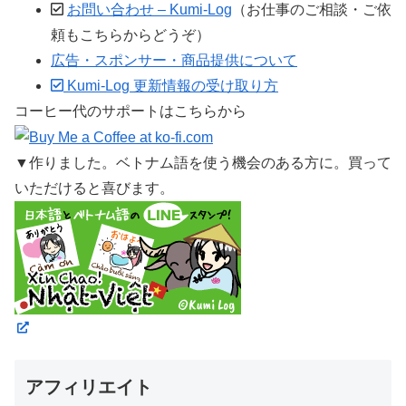
お問い合わせ – Kumi-Log
（お仕事のご相談・ご依
頼もこちらからどうぞ）
広告・スポンサー・商品提供について
Kumi-Log 更新情報の受け取り方
コーヒー代のサポートはこちらから
▼作りました。ベトナム語を使う機会のある方に。買って
いただけると喜びます。
アフィリエイト