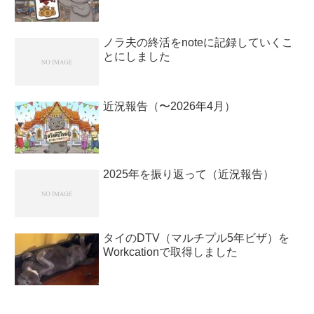
ノラ夫の終活をnoteに記録していくこ
とにしました
近況報告（〜2026年4月）
2025年を振り返って（近況報告）
タイのDTV（マルチプル5年ビザ）を
Workcationで取得しました