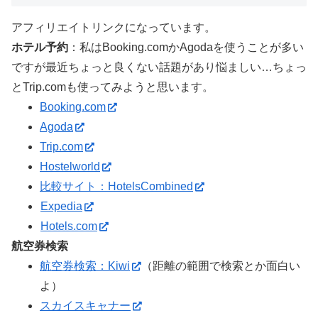
アフィリエイトリンクになっています。
ホテル予約
：私はBooking.comかAgodaを使うことが多い
ですが最近ちょっと良くない話題があり悩ましい…ちょっ
とTrip.comも使ってみようと思います。
Booking.com
Agoda
Trip.com
Hostelworld
比較サイト：HotelsCombined
Expedia
Hotels.com
航空券検索
航空券検索：Kiwi
（距離の範囲で検索とか面白い
よ）
スカイスキャナー