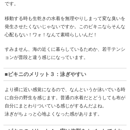
です。
移動する時も生乾きの水着を無理やりしまって変な臭いを
発生させたくないじゃないですか。このビキニならそんな
心配もない！ワォ！なんて素晴らしいんだ！
すみません、海の近くに暮らしているためか、若干テンシ
ョンが普段と違う感じになっています。
ビキニのメリット３：泳ぎやすい
より裸に近い感覚になるので、なんというか泳いでいる時
に自分の野生を感じます。普通の水着だとどうしても布が
自分にまとわりついている感じがするんだよね。
泳ぎがちょっと心地よくなった感があります。