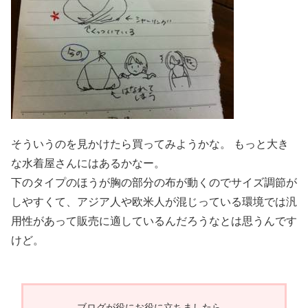
そういうのを見かけたら買ってみようかな。 もっと大き
な水着屋さんにはあるかなー。
下のタイプのほうが胸の部分の布が動くのでサイズ調節が
しやすくて、アジア人や欧米人が混じっている環境では汎
用性があって販売に適しているんだろうなとは思うんです
けど。
ブログが役にお役に立ちましたら、