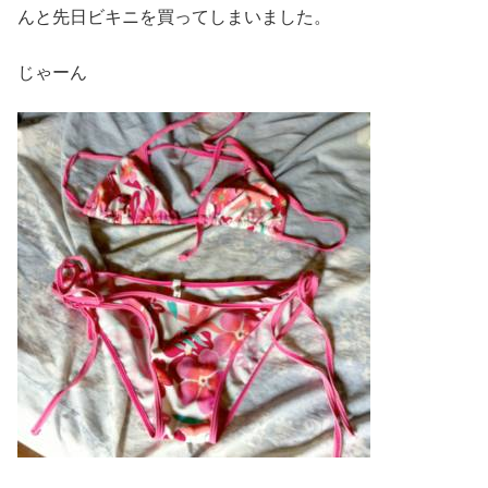
んと先日ビキニを買ってしまいました。
じゃーん