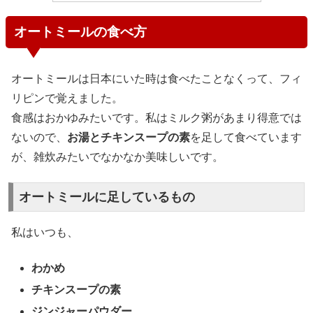
オートミールの食べ方
オートミールは日本にいた時は食べたことなくって、フィ
リピンで覚えました。
食感はおかゆみたいです。私はミルク粥があまり得意では
ないので、
お湯とチキンスープの素
を足して食べています
が、雑炊みたいでなかなか美味しいです。
オートミールに足しているもの
私はいつも、
わかめ
チキンスープの素
ジンジャーパウダー