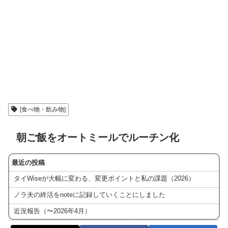
[食べ物・飲み物]
朝ご飯をオートミールでルーチン化
最近の投稿
タイWiseが大幅に変わる、変更ポイントと私の課題（2026）
ノラ夫の終活をnoteに記録していくことにしました
近況報告（〜2026年4月）