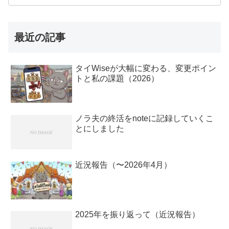
最近の記事
タイWiseが大幅に変わる、変更ポイン
トと私の課題（2026）
ノラ夫の終活をnoteに記録していくこ
とにしました
近況報告（〜2026年4月）
2025年を振り返って（近況報告）