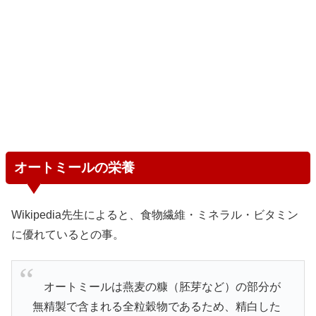
オートミールの栄養
Wikipedia先生によると、食物繊維・ミネラル・ビタミン
に優れているとの事。
オートミールは燕麦の糠（胚芽など）の部分が
無精製で含まれる全粒穀物であるため、精白した