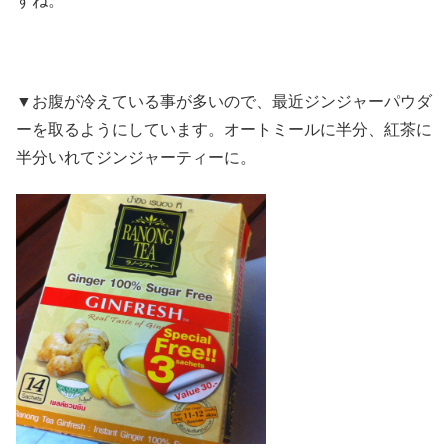
すね。
▼お腹が冷えている事が多いので、最近ジンジャーパウダ
ーを取るようにしています。オートミールに半分、紅茶に
半分いれてジンジャーティーに。