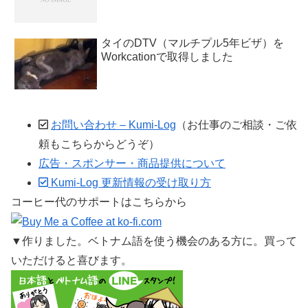
タイのDTV（マルチプル5年ビザ）を
Workcationで取得しました
お問い合わせ – Kumi-Log
（お仕事のご相談・ご依
頼もこちらからどうぞ）
広告・スポンサー・商品提供について
Kumi-Log 更新情報の受け取り方
コーヒー代のサポートはこちらから
▼作りました。ベトナム語を使う機会のある方に。買って
いただけると喜びます。