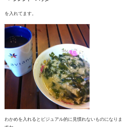
を入れてます。
わかめを入れるとビジュアル的に見慣れないものになりま