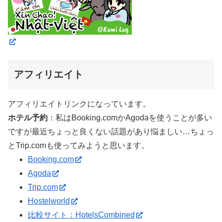
アフィリエイト
アフィリエイトリンクになっています。
ホテル予約
：私はBooking.comかAgodaを使うことが多い
ですが最近ちょっと良くない話題があり悩ましい…ちょっ
とTrip.comも使ってみようと思います。
Booking.com
Agoda
Trip.com
Hostelworld
比較サイト：HotelsCombined