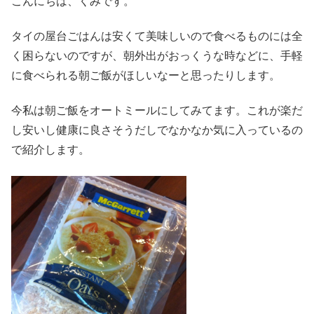
こんにちは、くみです。
タイの屋台ごはんは安くて美味しいので食べるものには全
く困らないのですが、朝外出がおっくうな時などに、手軽
に食べられる朝ご飯がほしいなーと思ったりします。
今私は朝ご飯をオートミールにしてみてます。これが楽だ
し安いし健康に良さそうだしでなかなか気に入っているの
で紹介します。