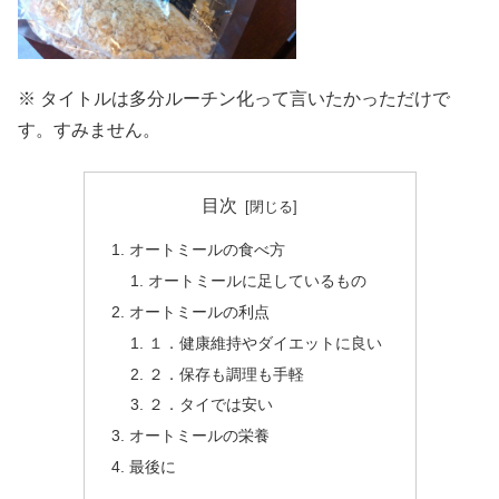
※ タイトルは多分ルーチン化って言いたかっただけで
す。すみません。
目次
オートミールの食べ方
オートミールに足しているもの
オートミールの利点
１．健康維持やダイエットに良い
２．保存も調理も手軽
２．タイでは安い
オートミールの栄養
最後に