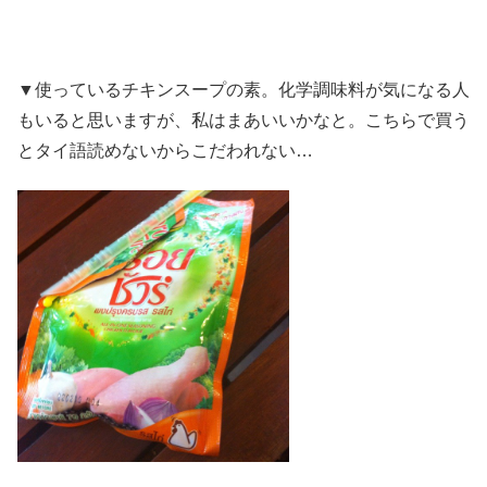
▼使っているチキンスープの素。化学調味料が気になる人
もいると思いますが、私はまあいいかなと。こちらで買う
とタイ語読めないからこだわれない…