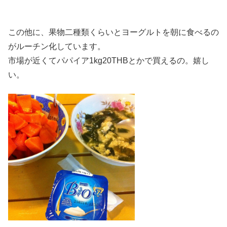
この他に、果物二種類くらいとヨーグルトを朝に食べるの
がルーチン化しています。
市場が近くてパパイア1kg20THBとかで買えるの。嬉し
い。