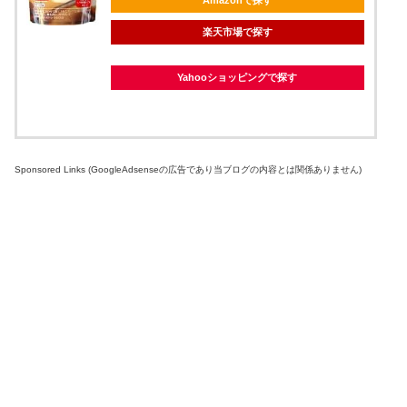
楽天市場で探す
Yahooショッピングで探す
Sponsored Links (GoogleAdsenseの広告であり当ブログの内容とは関係ありません)