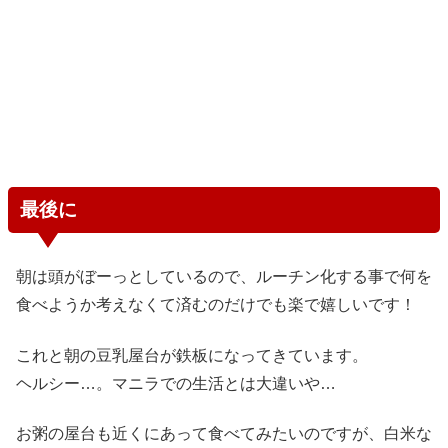
最後に
朝は頭がぼーっとしているので、ルーチン化する事で何を
食べようか考えなくて済むのだけでも楽で嬉しいです！
これと朝の豆乳屋台が鉄板になってきています。
ヘルシー…。マニラでの生活とは大違いや…
お粥の屋台も近くにあって食べてみたいのですが、白米な