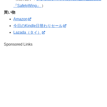
『SafetyWing』
）
買い物
Amazon
今日のKindle日替わりセール
Lazada（タイ）
Sponsored Links