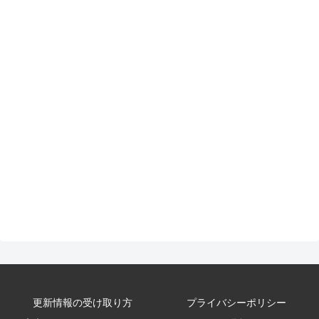
更新情報の受け取り方
プライバシーポリシー