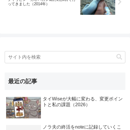
ってきました（2014年）
最近の記事
タイWiseが大幅に変わる、変更ポイン
トと私の課題（2026）
ノラ夫の終活をnoteに記録していくこ