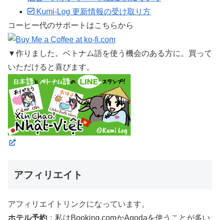
Kumi-Log 更新情報の受け取り方
コーヒー代のサポートはこちらから
▼作りました。ベトナム語を使う機会のある方に。買って
いただけると喜びます。
アフィリエイト
アフィリエイトリンクになっています。
ホテル予約
：私はBooking.comかAgodaを使うことが多い