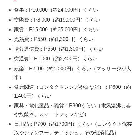
食事：P10,000（約24,000円）くらい
交際費：P8,000（約19,000円）くらい
家賃：P15,000（約35,000円）くらい
光熱費：P550（約1,300円）くらい
情報通信費：P550（約1,300円）くらい
交通費：P1,000（約2,400円）くらい
娯楽：P2100（約5,000円）くらい（マッサージが大
半）
健康関連（コンタクトレンズや薬など）：P600（約
1,400円）くらい
家具・電化製品・雑貨：P800くらい（電気湯沸し器
や炊飯器、スマートフォンなど）
日用品：P700（約1700円）くらい（コンタクト保存
液やシャンプー、ティッシュ、その他消耗品）