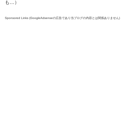
も…）
Sponsored Links (GoogleAdsenseの広告であり当ブログの内容とは関係ありません)