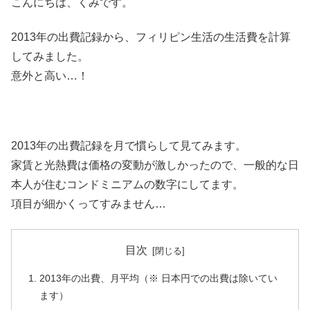
こんにちは、くみです。
2013年の出費記録から、フィリピン生活の生活費を計算
してみました。
意外と高い…！
2013年の出費記録を月で慣らして見てみます。
家賃と光熱費は価格の変動が激しかったので、一般的な日
本人が住むコンドミニアムの数字にしてます。
項目が細かくってすみません…
目次
2013年の出費、月平均（※ 日本円での出費は除いてい
ます）