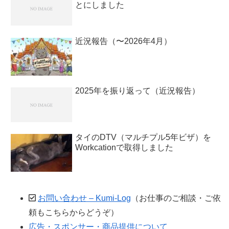
とにしました
近況報告（〜2026年4月）
2025年を振り返って（近況報告）
タイのDTV（マルチプル5年ビザ）を
Workcationで取得しました
お問い合わせ – Kumi-Log
（お仕事のご相談・ご依
頼もこちらからどうぞ）
広告・スポンサー・商品提供について