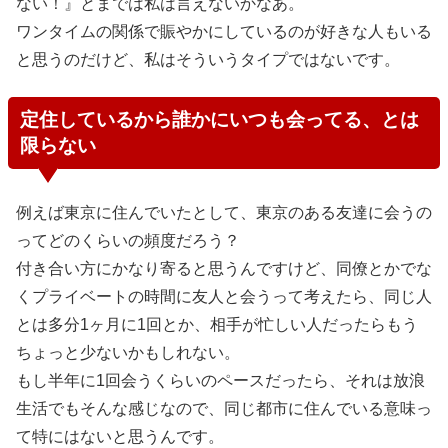
ない！』とまでは私は言えないかなあ。
ワンタイムの関係で賑やかにしているのが好きな人もいる
と思うのだけど、私はそういうタイプではないです。
定住しているから誰かにいつも会ってる、とは
限らない
例えば東京に住んでいたとして、東京のある友達に会うの
ってどのくらいの頻度だろう？
付き合い方にかなり寄ると思うんですけど、同僚とかでな
くプライベートの時間に友人と会うって考えたら、同じ人
とは多分1ヶ月に1回とか、相手が忙しい人だったらもう
ちょっと少ないかもしれない。
もし半年に1回会うくらいのペースだったら、それは放浪
生活でもそんな感じなので、同じ都市に住んでいる意味っ
て特にはないと思うんです。