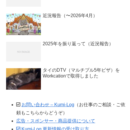
近況報告（〜2026年4月）
2025年を振り返って（近況報告）
タイのDTV（マルチプル5年ビザ）を
Workcationで取得しました
お問い合わせ – Kumi-Log
（お仕事のご相談・ご依
頼もこちらからどうぞ）
広告・スポンサー・商品提供について
Kumi-Log 更新情報の受け取り方