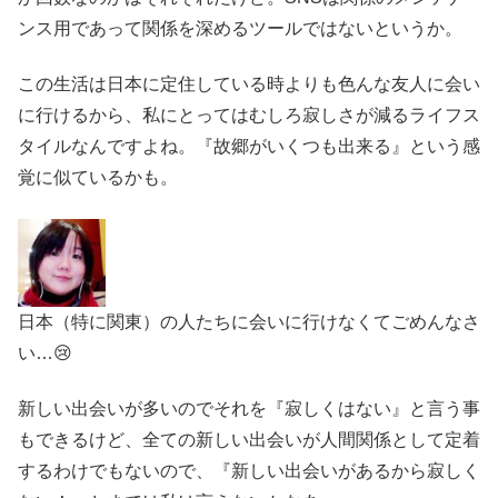
ンス用であって関係を深めるツールではないというか。
この生活は日本に定住している時よりも色んな友人に会い
に行けるから、私にとってはむしろ寂しさが減るライフス
タイルなんですよね。『故郷がいくつも出来る』という感
覚に似ているかも。
日本（特に関東）の人たちに会いに行けなくてごめんなさ
い…😢
新しい出会いが多いのでそれを『寂しくはない』と言う事
もできるけど、全ての新しい出会いが人間関係として定着
するわけでもないので、『新しい出会いがあるから寂しく