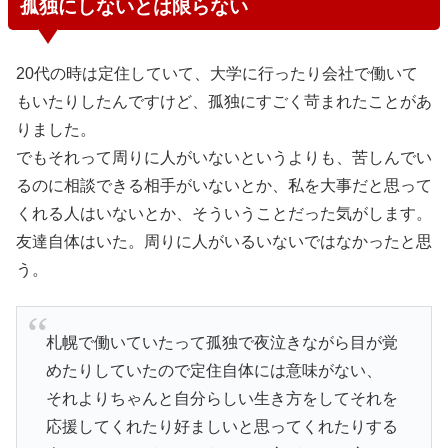
孤独にしないとは限らない
20代の時は定住していて、大学に行ったり会社で働いて
もいたりしたんですけど、孤独にすごく苛まれたことがあ
りました。
でもそれって周りに人がいないというよりも、苦しんでい
るのに相談できる相手がいないとか、私を大事だと思って
くれる人はいないとか、そういうことだった気がします。
友達自体はいた。周りに人がいるいないではなかったと思
う。
札幌で働いていたって孤独で夜泣きながら目が覚
めたりしていたので定住自体には意味がない、
それよりちゃんと自分らしい生き方をしてそれを
応援してくれたり好ましいと思ってくれたりする