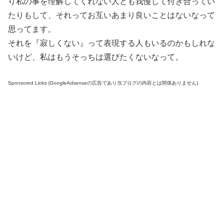
り私の事を理解してくれない人とも我慢して付き合ってい
たりもして、それってお互いあまり良いことはないなって
思ってます。
それを『寂しくない』って表現する人もいるのかもしれな
いけど、私はもうそっちは選びたくないなって。
Sponsored Links (GoogleAdsenseの広告であり当ブログの内容とは関係ありません)