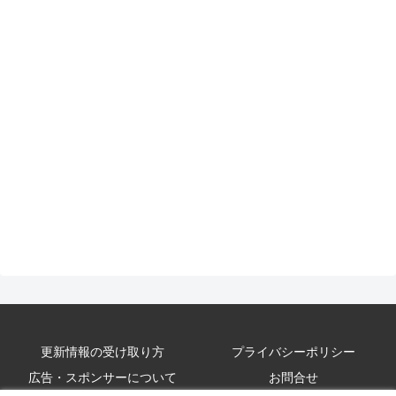
更新情報の受け取り方
プライバシーポリシー
広告・スポンサーについて
お問合せ