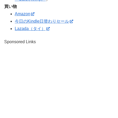
買い物
Amazon
今日のKindle日替わりセール
Lazada（タイ）
Sponsored Links