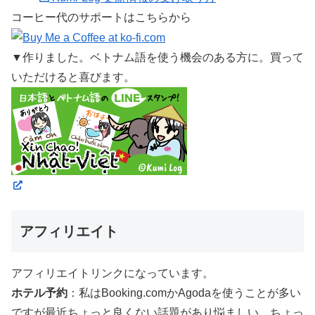
コーヒー代のサポートはこちらから
▼作りました。ベトナム語を使う機会のある方に。買って
いただけると喜びます。
アフィリエイト
アフィリエイトリンクになっています。
ホテル予約
：私はBooking.comかAgodaを使うことが多い
ですが最近ちょっと良くない話題があり悩ましい…ちょっ