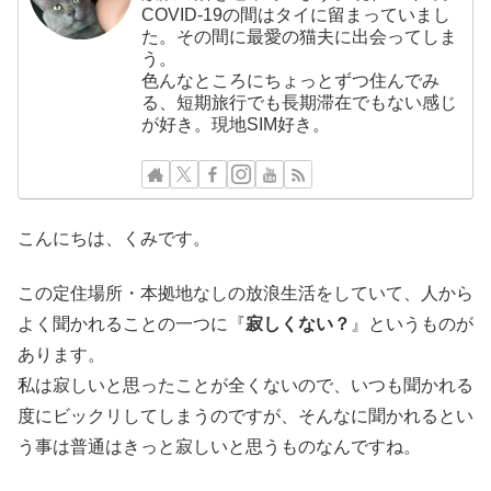
COVID-19の間はタイに留まっていまし
た。その間に最愛の猫夫に出会ってしま
う。
色んなところにちょっとずつ住んでみ
る、短期旅行でも長期滞在でもない感じ
が好き。現地SIM好き。
こんにちは、くみです。
この定住場所・本拠地なしの放浪生活をしていて、人から
よく聞かれることの一つに『
寂しくない？
』というものが
あります。
私は寂しいと思ったことが全くないので、いつも聞かれる
度にビックリしてしまうのですが、そんなに聞かれるとい
う事は普通はきっと寂しいと思うものなんですね。