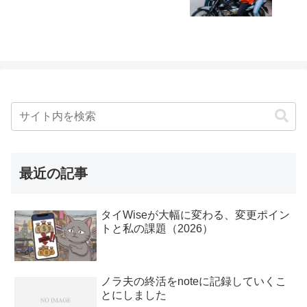
最近の記事
タイWiseが大幅に変わる、変更ポイン
トと私の課題（2026）
ノラ夫の終活をnoteに記録していくこ
とにしました