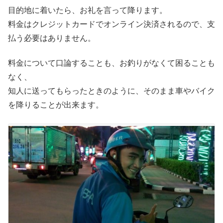
目的地に着いたら、お礼を言って降ります。
料金はクレジットカードでオンライン決済されるので、支
払う必要はありません。
料金について口論することも、お釣りがなくて困ることも
なく、
知人に送ってもらったときのように、そのまま車やバイク
を降りることが出来ます。