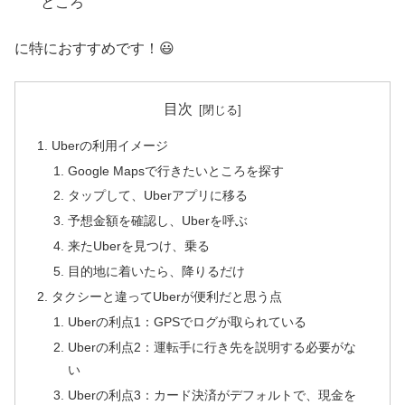
ところ
に特におすすめです！😃
目次
Uberの利用イメージ
Google Mapsで行きたいところを探す
タップして、Uberアプリに移る
予想金額を確認し、Uberを呼ぶ
来たUberを見つけ、乗る
目的地に着いたら、降りるだけ
タクシーと違ってUberが便利だと思う点
Uberの利点1：GPSでログが取られている
Uberの利点2：運転手に行き先を説明する必要がな
い
Uberの利点3：カード決済がデフォルトで、現金を