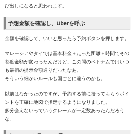
び出しになると思われます。
予想金額を確認し、Uberを呼ぶ
金額を確認して、いいと思ったら予約ボタンを押します。
マレーシアやタイでは基本料金＋走った距離＋時間でその
都度金額が変わったんだけど、この間のベトナムではいつ
も最初の提示金額通りだったなあ。
そういう細かいルールも国ごとに違うのかも。
以前はなかったのですが、予約する前に拾ってもらうポイ
ントを正確に地図で指定するようになりました。
多分会えないっていうクレームが一定数あったんだろう
な。