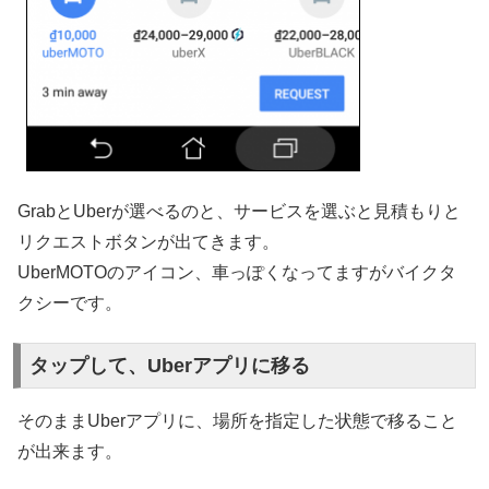
GrabとUberが選べるのと、サービスを選ぶと見積もりと
リクエストボタンが出てきます。
UberMOTOのアイコン、車っぽくなってますがバイクタ
クシーです。
タップして、Uberアプリに移る
そのままUberアプリに、場所を指定した状態で移ること
が出来ます。