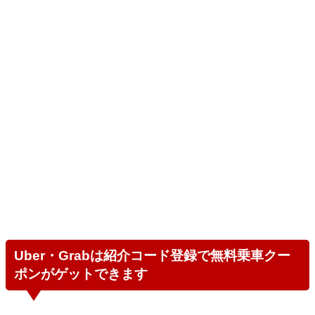
Uber・Grabは紹介コード登録で無料乗車クー
ポンがゲットできます