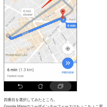
四番目を選択してみたところ。
Google Mapsのユーザインターフェースはちょこちょこ変