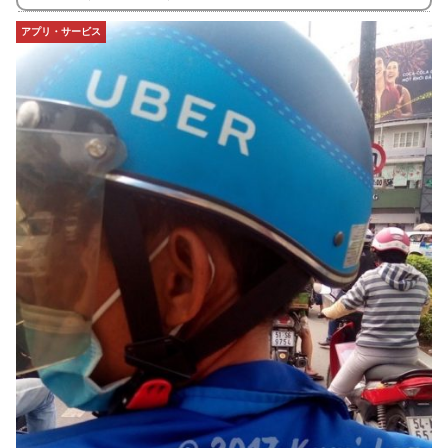
アプリ・サービス