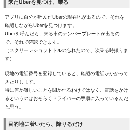
来たUberを見つけ、乗る
アプリに自分が呼んだUberの現在地が出るので、それを
確認しながらUberを見つけます。
Uberを呼んだら、来る車のナンバープレートが出るの
で、それで確認できます。
（スクリーンショットトルの忘れたので、次乗る時撮りま
す）
現地の電話番号を登録していると、確認の電話がかかって
きたりします。
特に何か難しいことを聞かれるわけではなく、電話をかけ
るというのはおそらくドライバーの手順に入っているんだ
と思う。
目的地に着いたら、降りるだけ