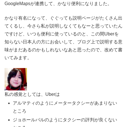
GoogleMapsが連携して、かなり便利になりました。
かなり有名になって、ぐぐっても説明ページがたくさん出
てくるし、今さら私が説明しなくてもなーと思っていたん
ですけど、いつも便利に使っているのと、この間Uberを
知らない日本人の方にお会いして、ブログ上で説明する意
味がまだあるのかもしれないなあと思ったので、改めて書
いてみます。
私の感覚としては、Uberは
アルマティのようにメータータクシーがあまりない
ところ
ジョホールバルのようにタクシーの評判が良くない