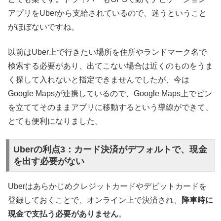
アプリをUberから支給されているので、迷うということ
がほぼないですね。
以前はUber上で行きたい場所を住所やランドマーク名で
検索する必要があり、出てこない場合は近くのものをうま
く探して入れないと指定できませんでしたが、今は
Google Mapsが連携しているので、Google Maps上でピン
を立ててそのままアプリに移動するという導線ができて、
とても便利になりました。
Uberの利点3：カード決済がデフォルトで、現金
を出す必要がない
Uberはあらかじめクレジットカードやデビットカードを
登録しておくことで、オンライン上で決済され、
降車時に
現金で支払う必要がありません
。