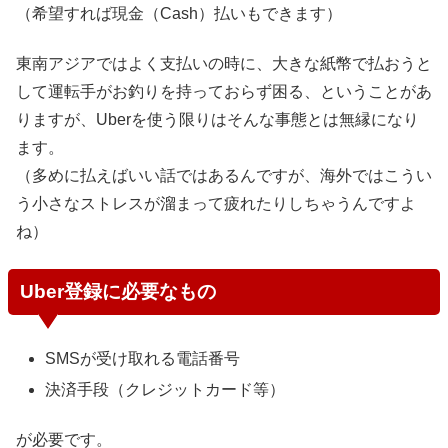
（希望すれば現金（Cash）払いもできます）
東南アジアではよく支払いの時に、大きな紙幣で払おうと
して運転手がお釣りを持っておらず困る、ということがあ
りますが、Uberを使う限りはそんな事態とは無縁になり
ます。
（多めに払えばいい話ではあるんですが、海外ではこうい
う小さなストレスが溜まって疲れたりしちゃうんですよ
ね）
Uber登録に必要なもの
SMSが受け取れる電話番号
決済手段（クレジットカード等）
が必要です。