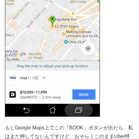
もしGoogle Maps上でこの『BOOK』ボタンが出たら、私
はまだ押してないんですけど、おそらくこのままUber呼