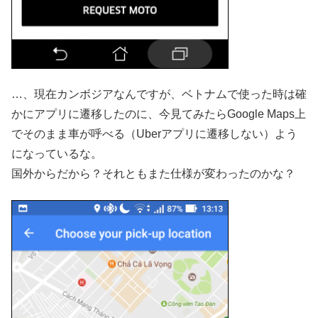
…、現在カンボジアなんですが、ベトナムで使った時は確
かにアプリに遷移したのに、今見てみたらGoogle Maps上
でそのまま車が呼べる（Uberアプリに遷移しない）よう
になっているな。
国外からだから？それともまた仕様が変わったのかな？