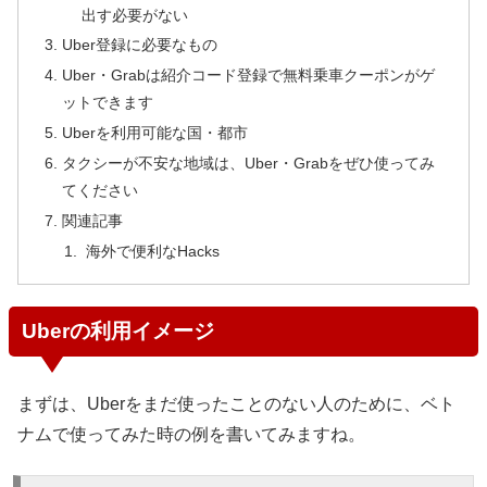
出す必要がない
Uber登録に必要なもの
Uber・Grabは紹介コード登録で無料乗車クーポンがゲ
ットできます
Uberを利用可能な国・都市
タクシーが不安な地域は、Uber・Grabをぜひ使ってみ
てください
関連記事
海外で便利なHacks
Uberの利用イメージ
まずは、Uberをまだ使ったことのない人のために、ベト
ナムで使ってみた時の例を書いてみますね。