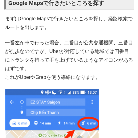
Google Mapsで行きたいところを探す
まずはGoogle Mapsで行きたいところを探し、経路検索で
ルートを出します。
一番左が車で行った場合、二番目が公共交通機関、三番目
が徒歩なのですが、Uberが対応している地域では四番目
にトランクを持って手を上げているようなアイコンがある
はずです。
これがUberやGrabを使う導線になります。