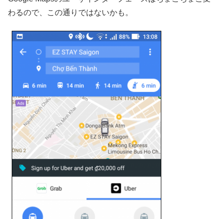
わるので、この通りではないかも。