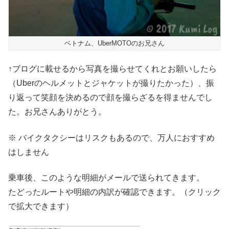
ベトナム、UberMOTOのお兄さん
↑ブログに載せるから写真を撮らせてくれとお願いしたら
（Uberのヘルメットとジャケットが撮りたかった）、振
り返って笑顔を決めるので顔を撮らざるを得ませんでし
た。お兄さんありがとう。
※ バイクタクシーはリスクもあるので、万人におすすめ
はしません
乗車後、このような明細がメールで送られてきます。
たどったルートや明細の内訳が確認できます。（クリック
で拡大できます）