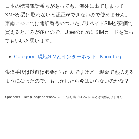
日本の携帯電話番号があっても、海外に出てしまって
SMSが受け取れないと認証ができないので使えません。
東南アジアでは電話番号のついたプリペイドSIMが安価で
買えるところが多いので、UberのためにSIMカードを買っ
てもいいと思います。
Category : 現地SIMとインターネット | Kumi-Log
決済手段は以前は必要だったんですけど、現金でも払える
ようになったので、もしかしたら今はいらないのかな？
Sponsored Links (GoogleAdsenseの広告であり当ブログの内容とは関係ありません)