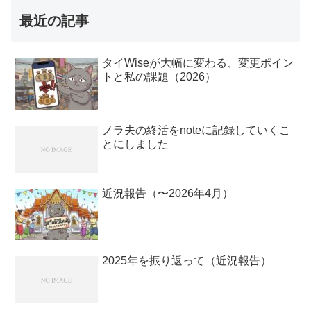
最近の記事
タイWiseが大幅に変わる、変更ポイン
トと私の課題（2026）
ノラ夫の終活をnoteに記録していくこ
とにしました
近況報告（〜2026年4月）
2025年を振り返って（近況報告）