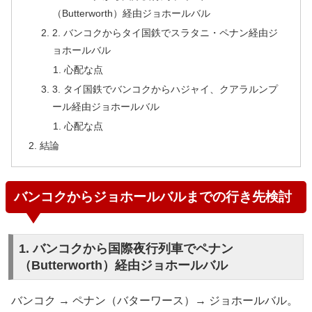
（Butterworth）経由ジョホールバル
2. バンコクからタイ国鉄でスラタニ・ペナン経由ジ
ョホールバル
心配な点
3. タイ国鉄でバンコクからハジャイ、クアラルンプ
ール経由ジョホールバル
心配な点
結論
バンコクからジョホールバルまでの行き先検討
1. バンコクから国際夜行列車でペナン
（Butterworth）経由ジョホールバル
バンコク → ペナン（バターワース）→ ジョホールバル。