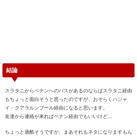
結論
スラタニからペナンへのバスがあるのならばスラタニ経由
もちょっと面白そうと思ったのですが、おそらくハジャ
イ・クアラルンプール経由になると思います。
友達から連絡が来ればペナン経由でもいいけど…
ちょっと過酷そうですが、まあそれもネタになりますもん