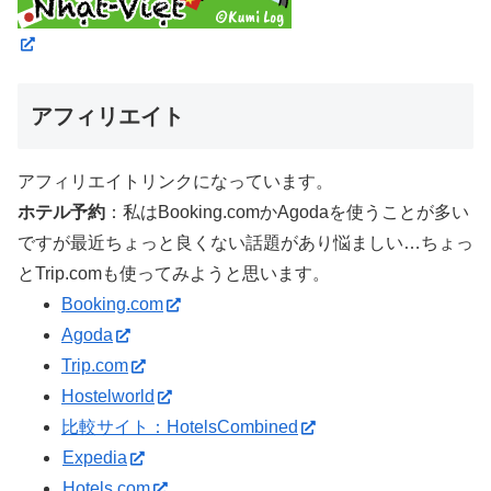
アフィリエイト
アフィリエイトリンクになっています。
ホテル予約
：私はBooking.comかAgodaを使うことが多い
ですが最近ちょっと良くない話題があり悩ましい…ちょっ
とTrip.comも使ってみようと思います。
Booking.com
Agoda
Trip.com
Hostelworld
比較サイト：HotelsCombined
Expedia
Hotels.com