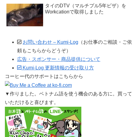
タイのDTV（マルチプル5年ビザ）を
Workcationで取得しました
お問い合わせ – Kumi-Log
（お仕事のご相談・ご依
頼もこちらからどうぞ）
広告・スポンサー・商品提供について
Kumi-Log 更新情報の受け取り方
コーヒー代のサポートはこちらから
▼作りました。ベトナム語を使う機会のある方に。買って
いただけると喜びます。