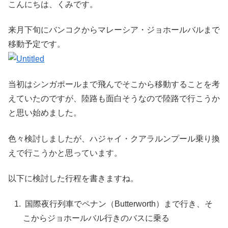
こんにちは、くみです。
来月下旬にバンコクからマレーシア・ジョホールバルまで
移動予定です。
当初はシンガポールまで飛んでそこから移動することを考
えていたのですが、陸路も面白そうなので陸路で行こうか
と思い始めました。
色々検討しましたが、ハジャイ・クアラルンプール乗り換
えで行こうかと思っています。
以下に検討した行程を書きますね。
国際夜行列車でペナン（Butterworth）まで行き、そ
こからジョホールバル行きのバスに乗る