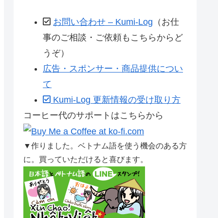
お問い合わせ – Kumi-Log
（お仕
事のご相談・ご依頼もこちらからど
うぞ）
広告・スポンサー・商品提供につい
て
Kumi-Log 更新情報の受け取り方
コーヒー代のサポートはこちらから
▼作りました。ベトナム語を使う機会のある方
に。買っていただけると喜びます。