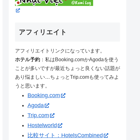
アフィリエイト
アフィリエイトリンクになっています。
ホテル予約
：私はBooking.comかAgodaを使う
ことが多いですが最近ちょっと良くない話題が
あり悩ましい…ちょっとTrip.comも使ってみよ
うと思います。
Booking.com
Agoda
Trip.com
Hostelworld
比較サイト：HotelsCombined