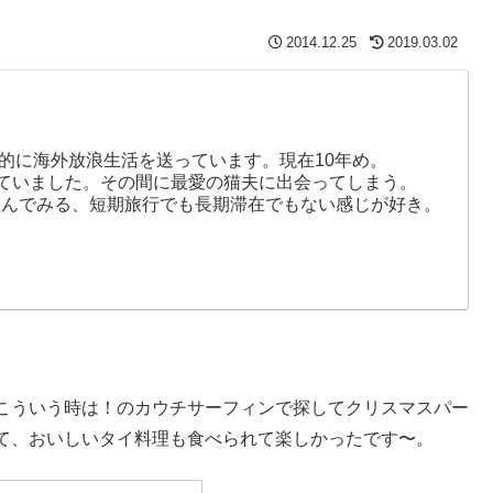
2014.12.25
2019.03.02
ド的に海外放浪生活を送っています。現在10年め。
まっていました。その間に最愛の猫夫に出会ってしまう。
住んでみる、短期旅行でも長期滞在でもない感じが好き。
こういう時は！のカウチサーフィンで探してクリスマスパー
て、おいしいタイ料理も食べられて楽しかったです〜。