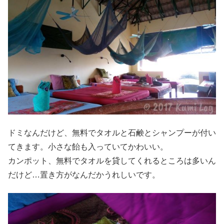
ドミなんだけど、無料でタオルと石鹸とシャンプーが付い
てきます。小さな飴も入っていてかわいい。
カンポット、無料でタオルを貸してくれるところは多いん
だけど…置き方がなんだかうれしいです。