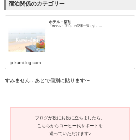
宿泊関係のカテゴリー
ホテル・宿泊
「ホテル・宿泊」の記事一覧です。…
jp.kumi-log.com
すみません…あとで個別に貼ります〜
ブログが役にお役に立ちましたら、
こちらからコーヒー代サポートを
送っていただけます♪