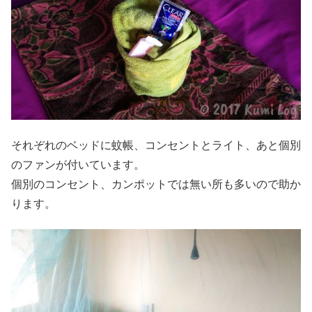
それぞれのベッドに蚊帳、コンセントとライト、あと個別
のファンが付いています。
個別のコンセント、カンポットでは無い所も多いので助か
ります。