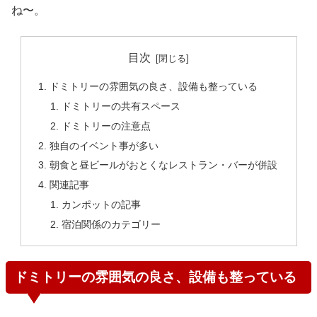
ね〜。
目次
ドミトリーの雰囲気の良さ、設備も整っている
ドミトリーの共有スペース
ドミトリーの注意点
独自のイベント事が多い
朝食と昼ビールがおとくなレストラン・バーが併設
関連記事
カンポットの記事
宿泊関係のカテゴリー
ドミトリーの雰囲気の良さ、設備も整っている