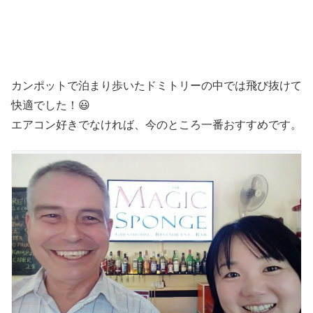
カンポットで泊まり歩いたドミトリーの中では飛び抜けて
快適でした！😃
エアコン好きでなければ、今のところ一番おすすめです。