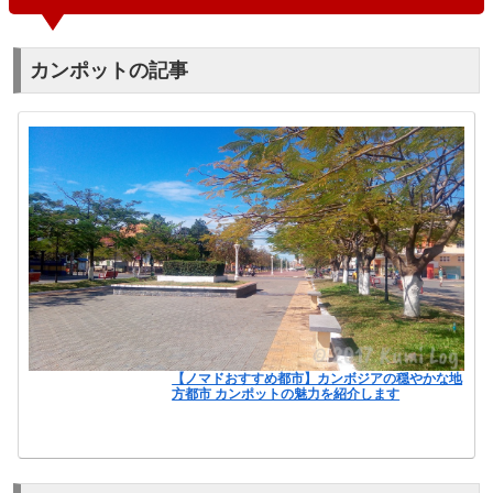
カンポットの記事
【ノマドおすすめ都市】カンボジアの穏やかな地
方都市 カンポットの魅力を紹介します