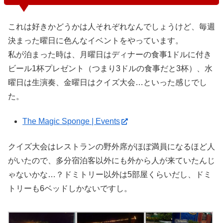
これは好きかどうかは人それぞれなんでしょうけど、毎週
決まった曜日に色んなイベントをやっています。
私が泊まった時は、月曜日はディナーの食事1ドルに付き
ビール1杯プレゼント（つまり3ドルの食事だと3杯）、水
曜日は生演奏、金曜日はクイズ大会…といった感じでし
た。
The Magic Sponge | Events
クイズ大会はレストランの野外席がほぼ満員になるほど人
がいたので、多分宿泊客以外にも外から人が来ていたんじ
ゃないかな…？ドミトリー以外は5部屋くらいだし、ドミ
トリーも6ベッドしかないですし。