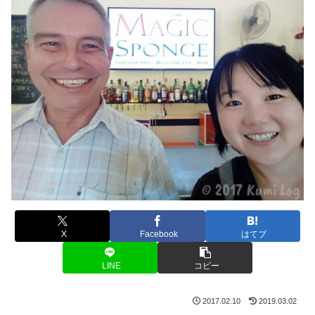
X
Facebook
はてブ
LINE
コピー
2017.02.10
2019.03.02