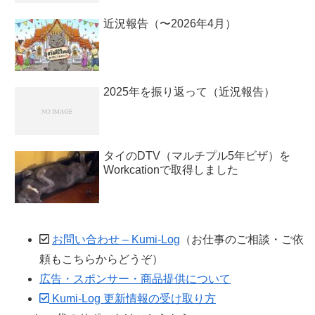
近況報告（〜2026年4月）
2025年を振り返って（近況報告）
タイのDTV（マルチプル5年ビザ）を
Workcationで取得しました
お問い合わせ – Kumi-Log
（お仕事のご相談・ご依
頼もこちらからどうぞ）
広告・スポンサー・商品提供について
Kumi-Log 更新情報の受け取り方