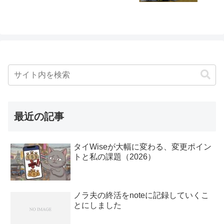
最近の記事
タイWiseが大幅に変わる、変更ポイン
トと私の課題（2026）
ノラ夫の終活をnoteに記録していくこ
とにしました