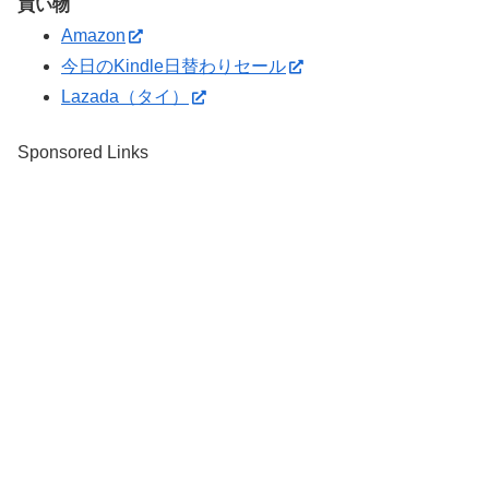
買い物
Amazon
今日のKindle日替わりセール
Lazada（タイ）
Sponsored Links