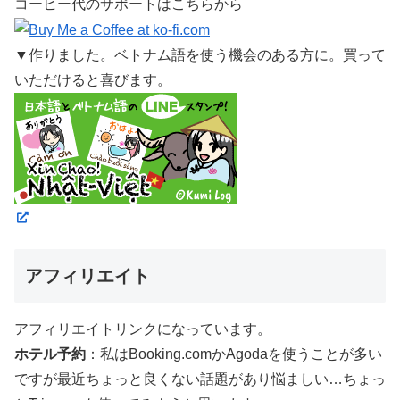
コーヒー代のサポートはこちらから
▼作りました。ベトナム語を使う機会のある方に。買って
いただけると喜びます。
アフィリエイト
アフィリエイトリンクになっています。
ホテル予約
：私はBooking.comかAgodaを使うことが多い
ですが最近ちょっと良くない話題があり悩ましい…ちょっ