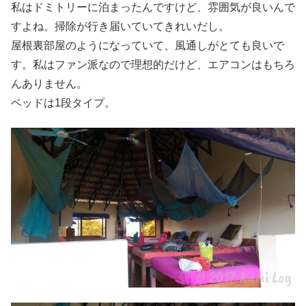
私はドミトリーに泊まったんですけど、雰囲気が良いんで
すよね。掃除が行き届いていてきれいだし。
屋根裏部屋のようになっていて、風通しがとても良いで
す。私はファン派なので理想的だけど、エアコンはもちろ
んありません。
ベッドは1段タイプ。