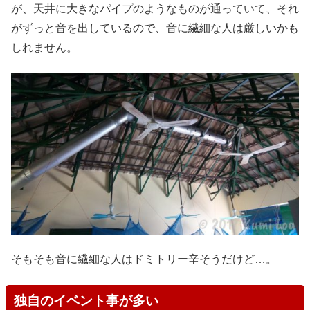
が、天井に大きなパイプのようなものが通っていて、それ
がずっと音を出しているので、音に繊細な人は厳しいかも
しれません。
そもそも音に繊細な人はドミトリー辛そうだけど…。
独自のイベント事が多い