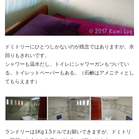
ドミトリーにひとつしかないのが残念ではありますが、水
回りもきれいです。
シャワーも温水だし、トイレにシャワーガンもついてい
る。トイレットペーパーもある。（石鹸はアメニティとし
てもらえます）
ランドリーは1Kg 1.5ドルでお願いできますが、ドミトリ