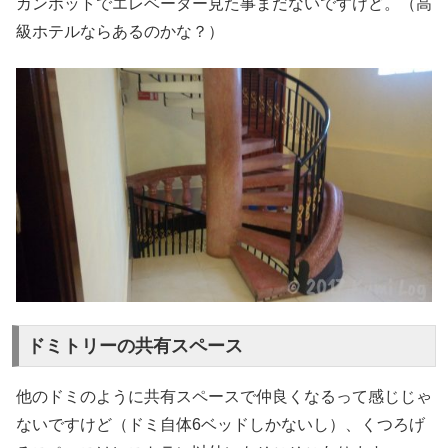
カンポットでエレベーター見た事まだないですけど。（高
級ホテルならあるのかな？）
ドミトリーの共有スペース
他のドミのように共有スペースで仲良くなるって感じじゃ
ないですけど（ドミ自体6ベッドしかないし）、くつろげ