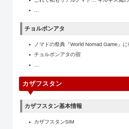
…
チョルポンアタ
ノマドの祭典『World Nomad Game
チョルポンアタの宿
…
カザフスタン
カザフスタン基本情報
カザフスタンSIM