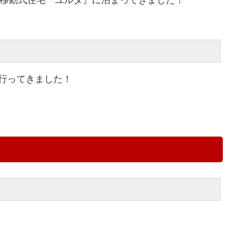
』に行ってきました！