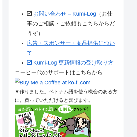
お問い合わせ – Kumi-Log
（お仕
事のご相談・ご依頼もこちらからど
うぞ）
広告・スポンサー・商品提供につい
て
Kumi-Log 更新情報の受け取り方
コーヒー代のサポートはこちらから
▼作りました。ベトナム語を使う機会のある方
に。買っていただけると喜びます。