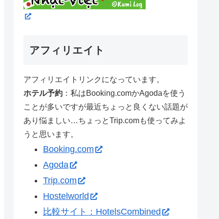
アフィリエイト
アフィリエイトリンクになっています。
ホテル予約
：私はBooking.comかAgodaを使う
ことが多いですが最近ちょっと良くない話題が
あり悩ましい…ちょっとTrip.comも使ってみよ
うと思います。
Booking.com
Agoda
Trip.com
Hostelworld
比較サイト：HotelsCombined