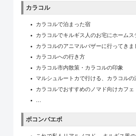
カラコル
カラコルで泊まった宿
カラコルでキルギス人のお宅にホームス
カラコルのアニマルバザーに行ってきま
カラコルへの行き方
カラコル市内散策・カラコルの印象
マルシュルートカで行ける、カラコルの
カラコルでおすすめのノマド向けカフェ
…
ボコンバエボ
これで私もリアルノマド… キルギス風