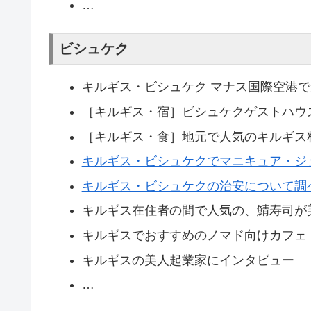
…
ビシュケク
キルギス・ビシュケク マナス国際空港
［キルギス・宿］ビシュケクゲストハウ
［キルギス・食］地元で人気のキルギス
キルギス・ビシュケクでマニキュア・ジェ
キルギス・ビシュケクの治安について調
キルギス在住者の間で人気の、鯖寿司が
キルギスでおすすめのノマド向けカフェ
キルギスの美人起業家にインタビュー
…