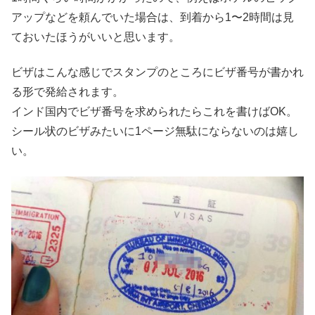
アップなどを頼んでいた場合は、到着から1〜2時間は見
ておいたほうがいいと思います。
ビザはこんな感じでスタンプのところにビザ番号が書かれ
る形で発給されます。
インド国内でビザ番号を求められたらこれを書けばOK。
シール状のビザみたいに1ページ無駄にならないのは嬉し
い。