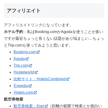
アフィリエイト
アフィリエイトリンクになっています。
ホテル予約
：私はBooking.comかAgodaを使うことが多い
ですが最近ちょっと良くない話題があり悩ましい…ちょっ
とTrip.comも使ってみようと思います。
Booking.com
Agoda
Trip.com
Hostelworld
比較サイト：HotelsCombined
Expedia
Hotels.com
航空券検索
航空券検索：Kiwi
（距離の範囲で検索とか面白い