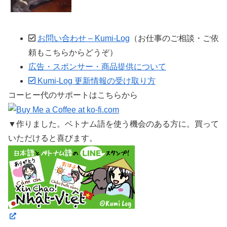
お問い合わせ – Kumi-Log
（お仕事のご相談・ご依
頼もこちらからどうぞ）
広告・スポンサー・商品提供について
Kumi-Log 更新情報の受け取り方
コーヒー代のサポートはこちらから
▼作りました。ベトナム語を使う機会のある方に。買って
いただけると喜びます。