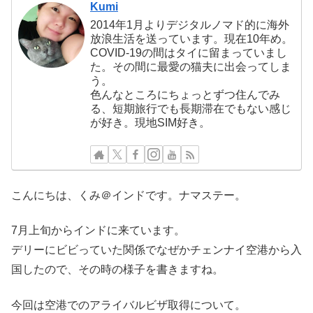
Kumi
2014年1月よりデジタルノマド的に海外
放浪生活を送っています。現在10年め。
COVID-19の間はタイに留まっていまし
た。その間に最愛の猫夫に出会ってしま
う。
色んなところにちょっとずつ住んでみ
る、短期旅行でも長期滞在でもない感じ
が好き。現地SIM好き。
こんにちは、くみ＠インドです。ナマステー。
7月上旬からインドに来ています。
デリーにビビっていた関係でなぜかチェンナイ空港から入
国したので、その時の様子を書きますね。
今回は空港でのアライバルビザ取得について。