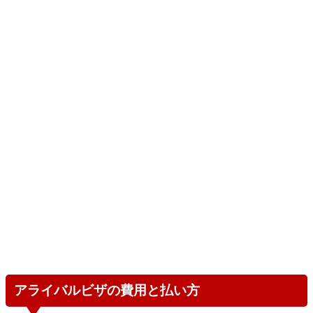
アライバルビザの費用と払い方