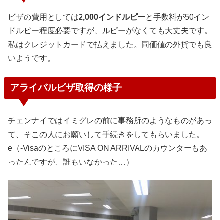
ビザの費用としては
2,000インドルピー
と手数料が50イン
ドルピー程度必要ですが、ルピーがなくても大丈夫です。
私はクレジットカードで払えました。同価値の外貨でも良
いようです。
アライバルビザ取得の様子
チェンナイではイミグレの前に事務所のようなものがあっ
て、そこの人にお願いして手続きをしてもらいました。
e（-VisaのところにVISA ON ARRIVALのカウンターもあ
ったんですが、誰もいなかった…）