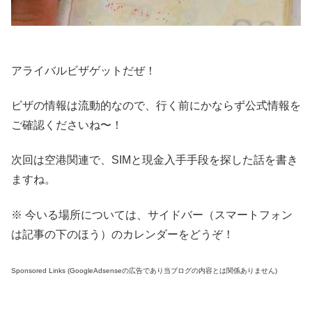
アライバルビザゲットだぜ！
ビザの情報は流動的なので、行く前にかならず公式情報を
ご確認くださいね〜！
次回は空港関連で、SIMと現金入手手段を探した話を書き
ますね。
※ 今いる場所については、サイドバー（スマートフォン
は記事の下のほう）のカレンダーをどうぞ！
Sponsored Links (GoogleAdsenseの広告であり当ブログの内容とは関係ありません)