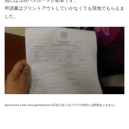
他には当然パスポートが必要です。
申請書はプリントアウトしていかなくても現地でもらえま
した。
Sponsored Links (GoogleAdsenseの広告であり当ブログの内容とは関係ありません)