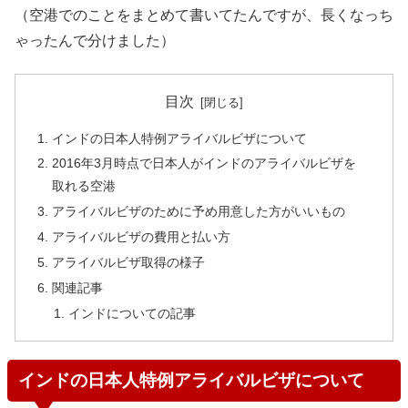
（空港でのことをまとめて書いてたんですが、長くなっち
ゃったんで分けました）
目次
インドの日本人特例アライバルビザについて
2016年3月時点で日本人がインドのアライバルビザを
取れる空港
アライバルビザのために予め用意した方がいいもの
アライバルビザの費用と払い方
アライバルビザ取得の様子
関連記事
インドについての記事
インドの日本人特例アライバルビザについて