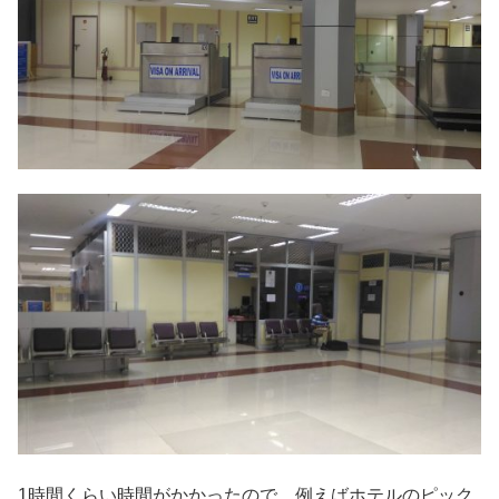
1時間くらい時間がかかったので、例えばホテルのピック