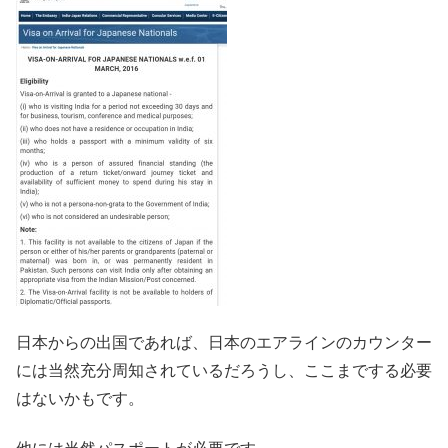
日本からの出国であれば、日本のエアラインのカウンター
には当然充分周知されているだろうし、ここまでする必要
はないかもです。