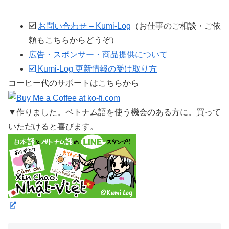
お問い合わせ – Kumi-Log
（お仕事のご相談・ご依
頼もこちらからどうぞ）
広告・スポンサー・商品提供について
Kumi-Log 更新情報の受け取り方
コーヒー代のサポートはこちらから
▼作りました。ベトナム語を使う機会のある方に。買って
いただけると喜びます。