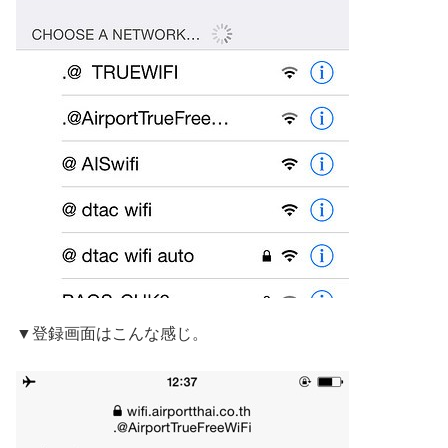
▼登録画面はこんな感じ。