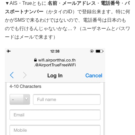
▼AIS・Trueともに
名前
・
メールアドレス
・
電話番号
・
パ
スポートナンバー
（かタイのID）で登録出来ます。特に何
かがSMSで来るわけではないので、電話番号は日本のも
のでも行けるんじゃないかな…？（ユーザネームとパスワ
ードはメールで来ます）