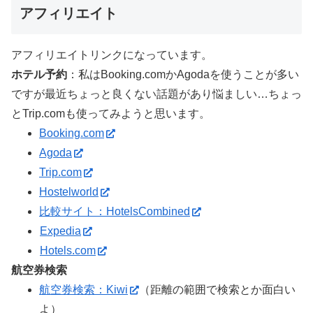
アフィリエイト
アフィリエイトリンクになっています。
ホテル予約
：私はBooking.comかAgodaを使うことが多い
ですが最近ちょっと良くない話題があり悩ましい…ちょっ
とTrip.comも使ってみようと思います。
Booking.com
Agoda
Trip.com
Hostelworld
比較サイト：HotelsCombined
Expedia
Hotels.com
航空券検索
航空券検索：Kiwi
（距離の範囲で検索とか面白い
よ）