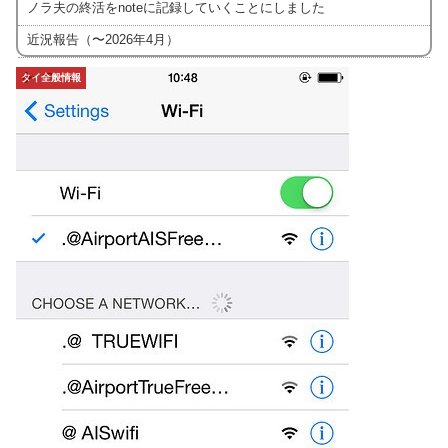
ノラ夫の終活をnoteに記録していくことにしました
近況報告（〜2026年4月）
タイ全般情報