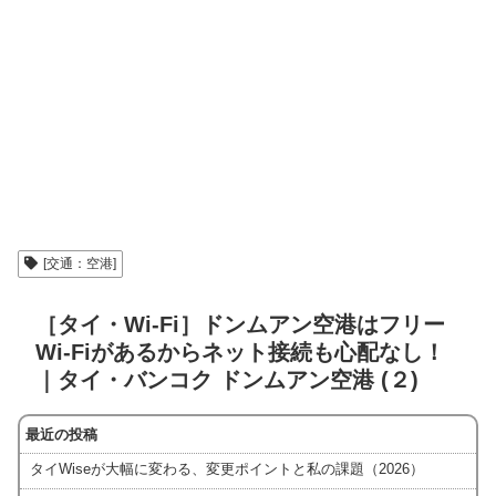
[交通：空港]
［タイ・Wi-Fi］ドンムアン空港はフリー
Wi-Fiがあるからネット接続も心配なし！
｜タイ・バンコク ドンムアン空港 (２)
最近の投稿
タイWiseが大幅に変わる、変更ポイントと私の課題（2026）