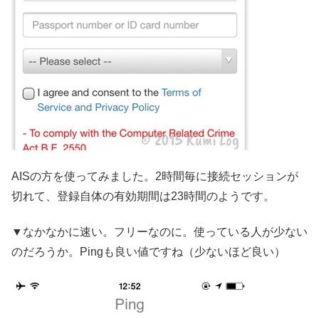
AISの方を使ってみました。2時間毎に接続セッションが
切れて、登録自体の有効期間は23時間のようです。
▼なかなかに速い。フリーなのに。使っている人が少ない
のだろうか。Pingも良い値ですね（少ないほど良い）