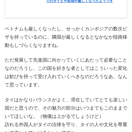
でのタイビザ取得が厳しくなったようです
ベトナムも厳しくなったし、せっかくカンボジアの数次ビ
ザを持っているのに、隣国が厳しくなるとなかなか陸路移
動もしづらくなりますね。
ただ発展して先進国に向かっていくにあたって必要なこと
なのだろうし、この国を好きな者としてはこういった変化
は歓びを持って受け入れていくべきなのだろうなあ、なん
て思っています。
タイはかなりバランスがよく、滞在していてとても楽しい
国だと思うので、その魅力の部分はいつまでもこのままで
いてほしいな。（物価は上がるでしょうけど）
訪れる外国人がタイの法律を守り、タイの人や文化を尊重