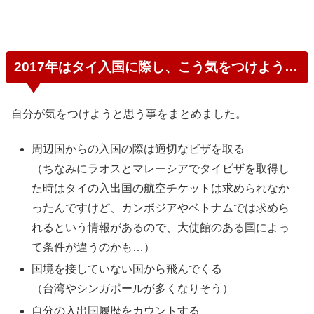
2017年はタイ入国に際し、こう気をつけよう…
自分が気をつけようと思う事をまとめました。
周辺国からの入国の際は適切なビザを取る
（ちなみにラオスとマレーシアでタイビザを取得し
た時はタイの入出国の航空チケットは求められなか
ったんですけど、カンボジアやベトナムでは求めら
れるという情報があるので、大使館のある国によっ
て条件が違うのかも…）
国境を接していない国から飛んでくる
（台湾やシンガポールが多くなりそう）
自分の入出国履歴をカウントする