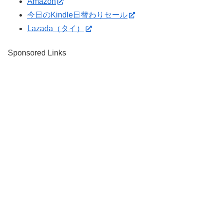
Amazon
今日のKindle日替わりセール
Lazada（タイ）
Sponsored Links