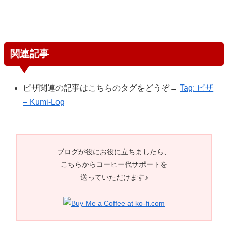
関連記事
ビザ関連の記事はこちらのタグをどうぞ→
Tag: ビザ
– Kumi-Log
ブログが役にお役に立ちましたら、
こちらからコーヒー代サポートを
送っていただけます♪