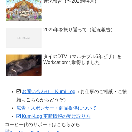
近況報告（〜2026年4月）
2025年を振り返って（近況報告）
タイのDTV（マルチプル5年ビザ）を
Workcationで取得しました
お問い合わせ – Kumi-Log
（お仕事のご相談・ご依
頼もこちらからどうぞ）
広告・スポンサー・商品提供について
Kumi-Log 更新情報の受け取り方
コーヒー代のサポートはこちらから