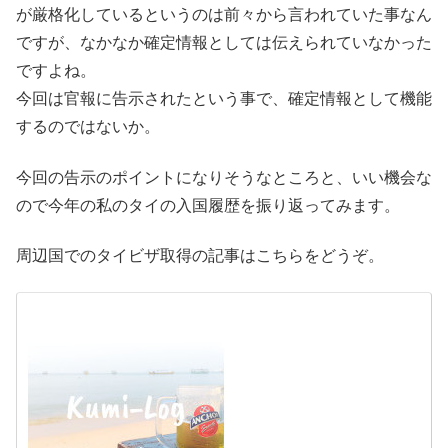
が厳格化しているというのは前々から言われていた事なん
ですが、なかなか確定情報としては伝えられていなかった
ですよね。
今回は官報に告示されたという事で、確定情報として機能
するのではないか。
今回の告示のポイントになりそうなところと、いい機会な
ので今年の私のタイの入国履歴を振り返ってみます。
周辺国でのタイビザ取得の記事はこちらをどうぞ。