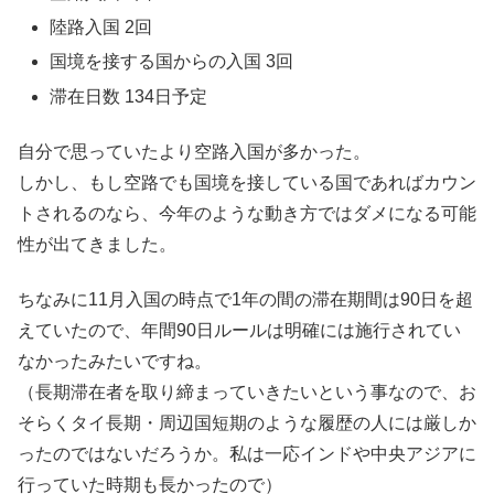
陸路入国 2回
国境を接する国からの入国 3回
滞在日数 134日予定
自分で思っていたより空路入国が多かった。
しかし、もし空路でも国境を接している国であればカウン
トされるのなら、今年のような動き方ではダメになる可能
性が出てきました。
ちなみに11月入国の時点で1年の間の滞在期間は90日を超
えていたので、年間90日ルールは明確には施行されてい
なかったみたいですね。
（長期滞在者を取り締まっていきたいという事なので、お
そらくタイ長期・周辺国短期のような履歴の人には厳しか
ったのではないだろうか。私は一応インドや中央アジアに
行っていた時期も長かったので）