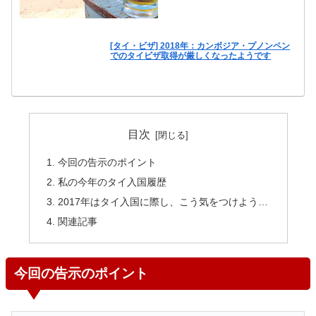
[タイ・ビザ] 2018年：カンボジア・プノンペン
でのタイビザ取得が厳しくなったようです
目次
今回の告示のポイント
私の今年のタイ入国履歴
2017年はタイ入国に際し、こう気をつけよう…
関連記事
今回の告示のポイント