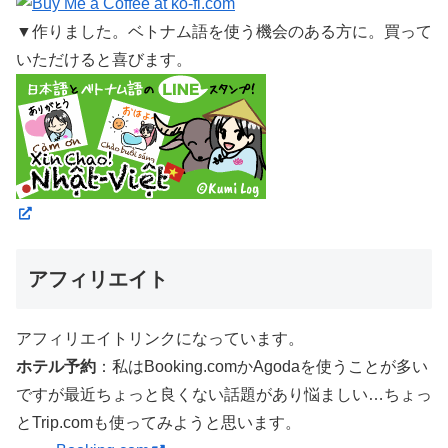
▼作りました。ベトナム語を使う機会のある方に。買って
いただけると喜びます。
アフィリエイト
アフィリエイトリンクになっています。
ホテル予約
：私はBooking.comかAgodaを使うことが多い
ですが最近ちょっと良くない話題があり悩ましい…ちょっ
とTrip.comも使ってみようと思います。