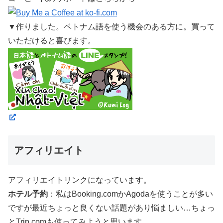
▼作りました。ベトナム語を使う機会のある方に。買って
いただけると喜びます。
アフィリエイト
アフィリエイトリンクになっています。
ホテル予約
：私はBooking.comかAgodaを使うことが多い
ですが最近ちょっと良くない話題があり悩ましい…ちょっ
とTrip.comも使ってみようと思います。