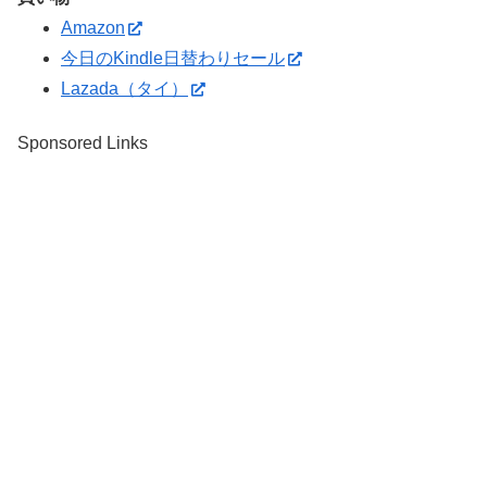
Amazon
今日のKindle日替わりセール
Lazada（タイ）
Sponsored Links