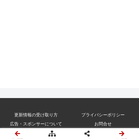
更新情報の受け取り方
プライバシーポリシー
広告・スポンサーについて
お問合せ
© 2010-2026 Kumi-Log.