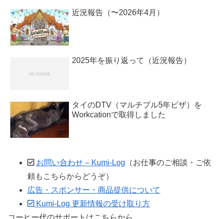
近況報告（〜2026年4月）
2025年を振り返って（近況報告）
タイのDTV（マルチプル5年ビザ）を
Workcationで取得しました
お問い合わせ – Kumi-Log
（お仕事のご相談・ご依
頼もこちらからどうぞ）
広告・スポンサー・商品提供について
Kumi-Log 更新情報の受け取り方
コーヒー代のサポートはこちらから