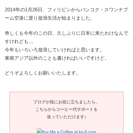
2014年の1月26日、フィリピンからバンコク・スワンナプ
ーム空港に渡り放浪生活が始まりました。
奇しくも今年のこの日、久しぶりに日本に来たわけなんで
すけれども…
今年もいろいろ放浪していければと思います。
東南アジア以外のことも書ければいいですけど。
どうぞよろしくお願いいたします。
ブログが役にお役に立ちましたら、
こちらからコーヒー代サポートを
送っていただけます♪