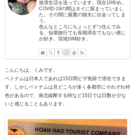
放浪生活を送っています。現在10年め。
COVID-19の間はタイに留まっていまし
た。その間に最愛の猫夫に出会ってしま
う。
色んなところにちょっとずつ住んでみ
る、短期旅行でも長期滞在でもない感じ
が好き。現地SIM好き。
こんにちは、くみです。
ベトナムは日本人であれば15日間ビザ免除で滞在できま
す。しかしベトナムは見どころが多く各都市にそれぞれ特
色があるので、南北縦断する時など15日では日数が少な
いと感じることもあります。