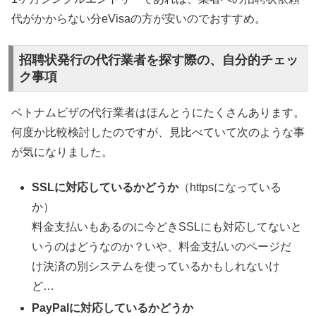
代がかからない分eVisaの方が安いのでおすすめ。
招聘状発行の代行業者を探す際の、自分的チェッ
ク事項
ベトナムビザの代行業者はほんとうにたくさんあります。
何度か比較検討したのですが、見比べていて次のような事
が気になりました。
SSLに対応しているかどうか
（httpsになっている
か）
料金支払いもあるのに今どきSSLにも対応してないと
いうのはどうなのか？いや、料金支払いのページだ
け決済の別システムを使っているかもしれないけ
ど…
PayPalに対応しているかどうか