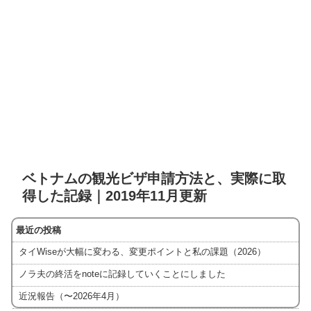
ベトナムの観光ビザ申請方法と、実際に取
得した記録｜2019年11月更新
最近の投稿
タイWiseが大幅に変わる、変更ポイントと私の課題（2026）
ノラ夫の終活をnoteに記録していくことにしました
近況報告（〜2026年4月）