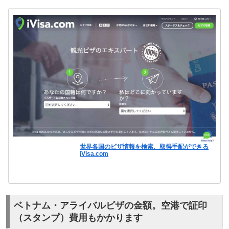
世界各国のビザ情報を検索、取得手配ができる
iVisa.com
ベトナム・アライバルビザの金額。空港で証印
（スタンプ）費用もかかります