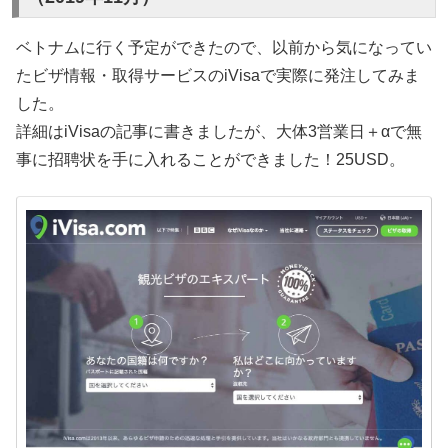
ベトナムに行く予定ができたので、以前から気になってい
たビザ情報・取得サービスのiVisaで実際に発注してみま
した。
詳細はiVisaの記事に書きましたが、大体3営業日＋αで無
事に招聘状を手に入れることができました！25USD。