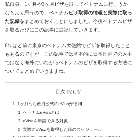
私自身、1ヶ月や3ヶ月ビザを取ってベトナムに行こうか
なとよく思うので、
ベトナムビザ取得の情報と実際に取っ
た記録
をまとめておくことにしました。今後ベトナムビザ
を取るたびにこの記事に追記していきます。
8年ほど前に東京のベトナム大使館でビザを取得したこと
もあるのですが、この記事では基本的に日本国内での入手
ではなく海外にいながらベトナムのビザを取得する方法に
ついてまとめていきますね。
目次
1ヶ月なら政府公式のeVisaが便利
ベトナムeVisaとは
eVisaを申請できる対象
実際にeVisaを取得した時のスケジュール