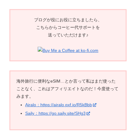
ブログが役にお役に立ちましたら、
こちらからコーヒー代サポートを
送っていただけます♪
海外旅行に便利なeSIM…とか言って私はまだ使った
ことなく、これはアフィリエイトなのだ！今度使って
みます。
Airalo：https://airalo.pxf.io/R5kBbb
Saily：https://go.saily.site/SHg3