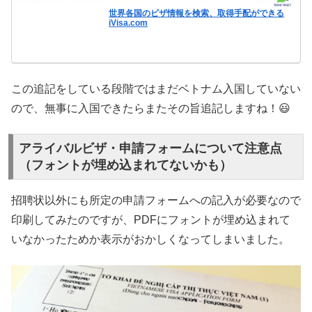
世界各国のビザ情報を検索、取得手配ができる
iVisa.com
この追記をしている段階ではまだベトナム入国していない
ので、無事に入国できたらまたその旨追記しますね！😃
アライバルビザ・申請フォームについて注意点
（フォントが埋め込まれてないかも）
招聘状以外にも所定の申請フォームへの記入が必要なので
印刷してみたのですが、PDFにフォントが埋め込まれて
いなかったためか表示がおかしくなってしまいました。