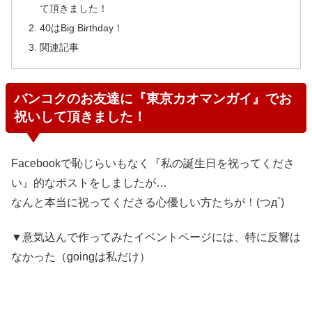
て頂きました！
40はBig Birthday！
関連記事
バンコクのお友達に『東京カオマンガイ』でお
祝いして頂きました！
Facebookで恥じらいもなく『私の誕生日を祝ってくださ
い』的なポストをしましたが…
なんと本当に祝ってくださる心優しい方たちが！(つд`)
▼意気込んで作ってみたイベントページには、特に反響は
なかった（goingは私だけ）