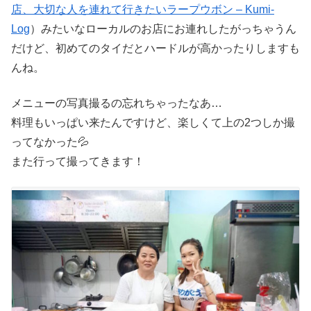
店、大切な人を連れて行きたいラープウボン – Kumi-
Log
）みたいなローカルのお店にお連れしたがっちゃうん
だけど、初めてのタイだとハードルが高かったりしますも
んね。
メニューの写真撮るの忘れちゃったなあ…
料理もいっぱい来たんですけど、楽しくて上の2つしか撮
ってなかった💦
また行って撮ってきます！