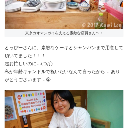
東京カオマンガイを支える素敵な店員さん〜！
とっぴーさんに、素敵なケーキとシャンパンまで用意して
頂いてました！！！
超お忙しいのに…(つд`)
私が年齢キャンドルで祝いたいなんて言ったから… あり
がとうございます…😭