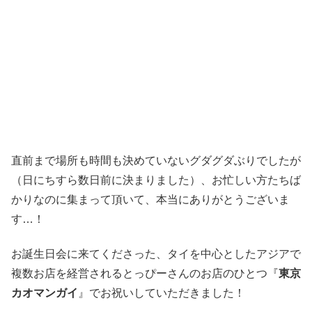
直前まで場所も時間も決めていないグダグダぶりでしたが
（日にちすら数日前に決まりました）、お忙しい方たちば
かりなのに集まって頂いて、本当にありがとうございま
す…！
お誕生日会に来てくださった、タイを中心としたアジアで
複数お店を経営されるとっぴーさんのお店のひとつ『
東京
カオマンガイ
』でお祝いしていただきました！