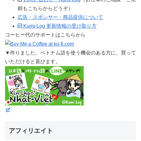
頼もこちらからどうぞ）
広告・スポンサー・商品提供について
Kumi-Log 更新情報の受け取り方
コーヒー代のサポートはこちらから
▼作りました。ベトナム語を使う機会のある方に。買って
いただけると喜びます。
アフィリエイト