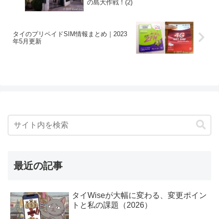
の島大作戦！(2)
タイのプリペイドSIM情報まとめ｜2023
年5月更新
最近の記事
タイWiseが大幅に変わる、変更ポイン
トと私の課題（2026）