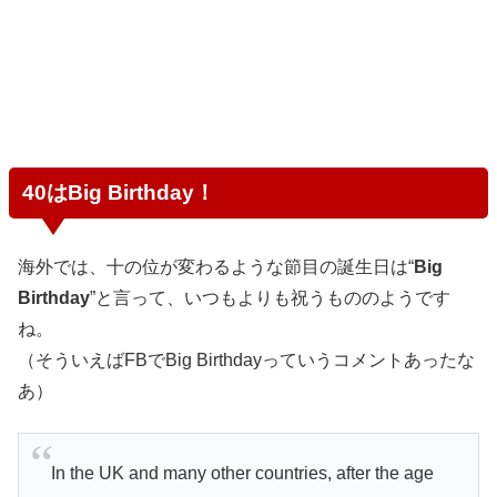
40はBig Birthday！
海外では、十の位が変わるような節目の誕生日は“
Big
Birthday
”と言って、いつもよりも祝うもののようです
ね。
（そういえばFBでBig Birthdayっていうコメントあったな
あ）
In the UK and many other countries, after the age