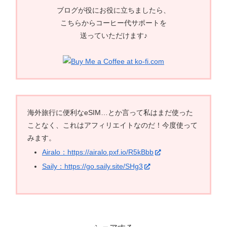
ブログが役にお役に立ちましたら、
こちらからコーヒー代サポートを
送っていただけます♪
海外旅行に便利なeSIM…とか言って私はまだ使った
ことなく、これはアフィリエイトなのだ！今度使って
みます。
Airalo：https://airalo.pxf.io/R5kBbb
Saily：https://go.saily.site/SHg3