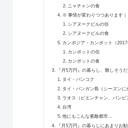
ニャチャンの食
※ 事情が変わりつつあります
シアヌークビルの住
シアヌークビルの食
カンボジア・カンポット（201
カンポットの住
カンポットの食
『月5万円』の暮らし、難しそう
タイ・バンコク
タイ・パンガン島（シーズンに
ラオス（ビエンチャン、バンビ
台湾
他にもこんな素敵都市…
『月5万円』の暮らしにあまりお