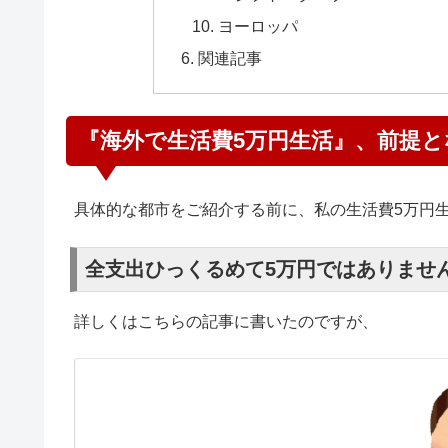
ヨーロッパ
関連記事
『海外で生活費5万円生活』、前提
具体的な都市をご紹介する前に、私の生活費5万円
全支出ひっくるめて5万円ではありませ
詳しくはこちらの記事に書いたのですが、