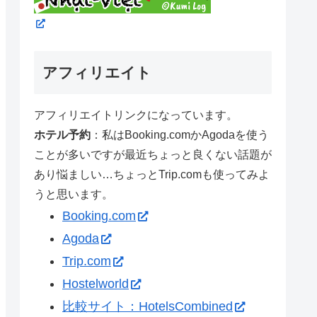
アフィリエイト
アフィリエイトリンクになっています。
ホテル予約
：私はBooking.comかAgodaを使う
ことが多いですが最近ちょっと良くない話題が
あり悩ましい…ちょっとTrip.comも使ってみよ
うと思います。
Booking.com
Agoda
Trip.com
Hostelworld
比較サイト：HotelsCombined