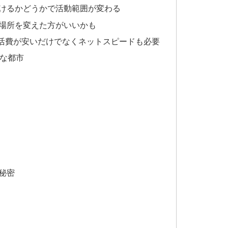
けるかどうかで活動範囲が変わる
場所を変えた方がいいかも
活費が安いだけでなくネットスピードも必要
能な都市
秘密