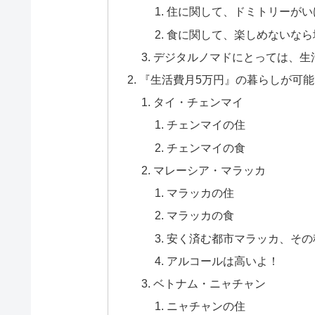
住に関して、ドミトリーがい
食に関して、楽しめないなら
デジタルノマドにとっては、生
『生活費月5万円』の暮らしが可
タイ・チェンマイ
チェンマイの住
チェンマイの食
マレーシア・マラッカ
マラッカの住
マラッカの食
安く済む都市マラッカ、その
アルコールは高いよ！
ベトナム・ニャチャン
ニャチャンの住