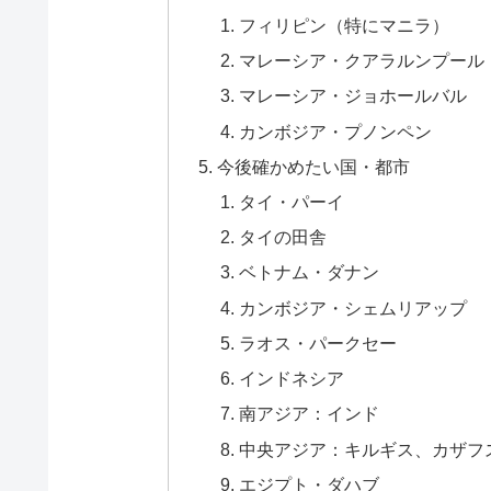
フィリピン（特にマニラ）
マレーシア・クアラルンプール
マレーシア・ジョホールバル
カンボジア・プノンペン
今後確かめたい国・都市
タイ・パーイ
タイの田舎
ベトナム・ダナン
カンボジア・シェムリアップ
ラオス・パークセー
インドネシア
南アジア：インド
中央アジア：キルギス、カザフ
エジプト・ダハブ