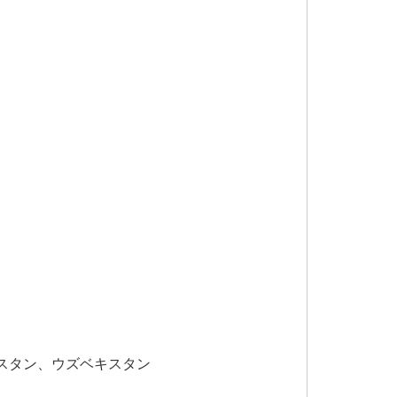
スタン、ウズベキスタン