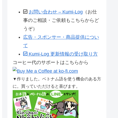
お問い合わせ – Kumi-Log
（お仕
事のご相談・ご依頼もこちらからど
うぞ）
広告・スポンサー・商品提供につい
て
Kumi-Log 更新情報の受け取り方
コーヒー代のサポートはこちらから
▼作りました。ベトナム語を使う機会のある方
に。買っていただけると喜びます。